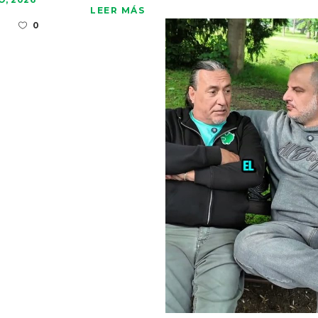
LEER MÁS
0