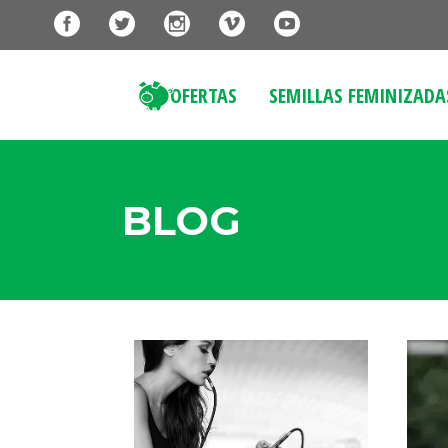
OFERTAS
SEMILLAS FEMINIZADA
BLOG