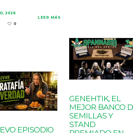
O, 2026
LEER MÁS
0
GENEHTIK, EL
MEJOR BANCO D
SEMILLAS Y
STAND
EVO EPISODIO