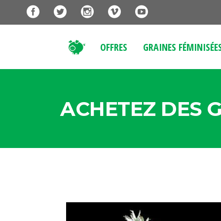
OFFRES
GRAINES FÉMINISÉE
ACHETEZ DES G