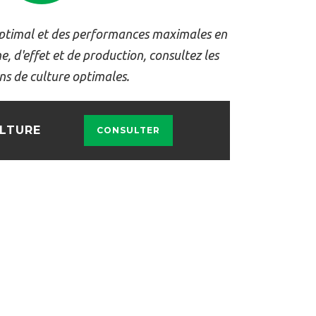
timal et des performances maximales en
, d'effet et de production, consultez les
ns de culture optimales.
LTURE
CONSULTER