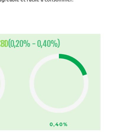
CBD
(0,20% - 0,40%)
0,40%