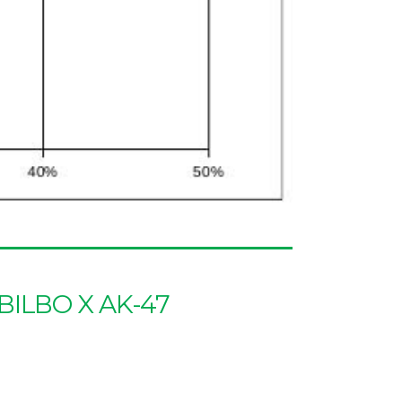
BILBO X AK-47