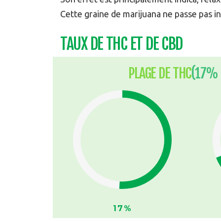
Cette graine de marijuana ne passe pas i
TAUX DE THC ET DE CBD
PLAGE DE THC
(17% 
17%