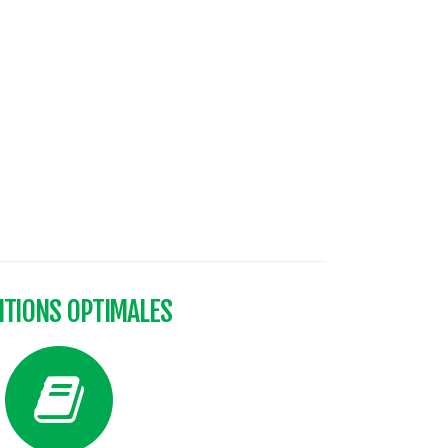
ITIONS OPTIMALES