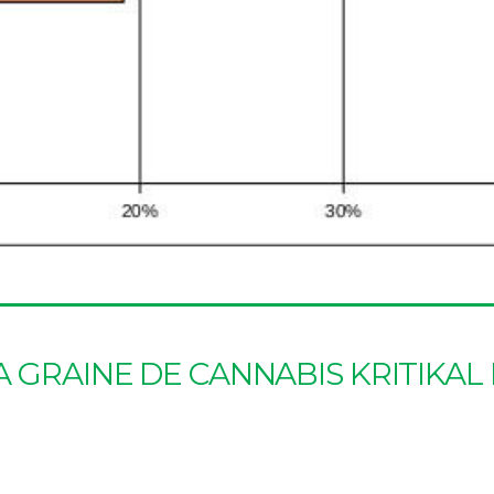
A GRAINE DE CANNABIS KRITIKAL 