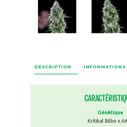
DESCRIPTION
INFORMATIONS
CARACTÉRISTIQ
Génétique
Kritikal Bilbo x 