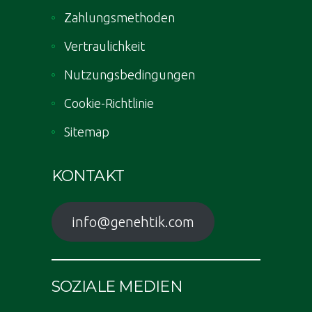
Zahlungsmethoden
Vertraulichkeit
Nutzungsbedingungen
Cookie-Richtlinie
Sitemap
KONTAKT
info@genehtik.com
SOZIALE MEDIEN