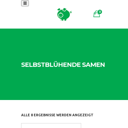
0
SELBSTBLÜHENDE SAMEN
ALLE 8 ERGEBNISSE WERDEN ANGEZEIGT