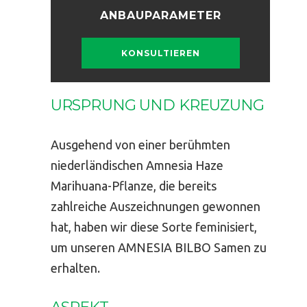
ANBAUPARAMETER
KONSULTIEREN
URSPRUNG UND KREUZUNG
Ausgehend von einer berühmten
niederländischen Amnesia Haze
Marihuana-Pflanze, die bereits
zahlreiche Auszeichnungen gewonnen
hat, haben wir diese Sorte feminisiert,
um unseren AMNESIA BILBO Samen zu
erhalten.