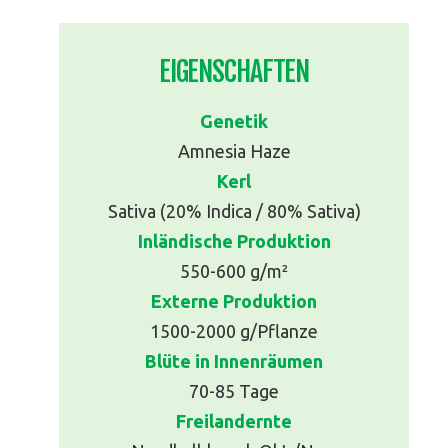
EIGENSCHAFTEN
Genetik
Amnesia Haze
Kerl
Sativa (20% Indica / 80% Sativa)
Inländische Produktion
550-600 g/m²
Externe Produktion
1500-2000 g/Pflanze
Blüte in Innenräumen
70-85 Tage
Freilandernte