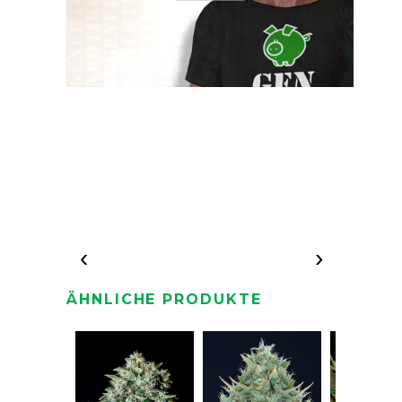
‹
›
ÄHNLICHE PRODUKTE