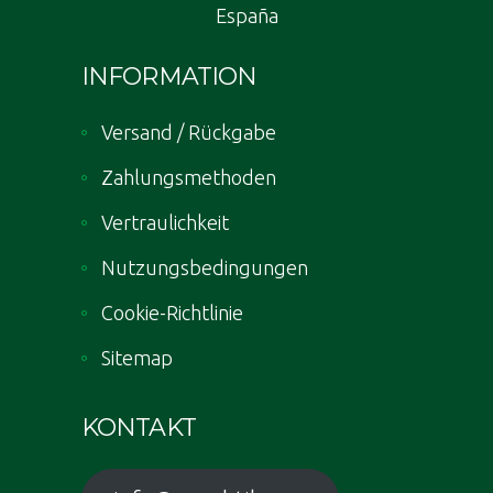
España
INFORMATION
Versand / Rückgabe
Zahlungsmethoden
Vertraulichkeit
Nutzungsbedingungen
Cookie-Richtlinie
Sitemap
KONTAKT