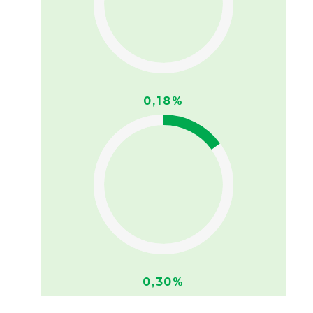
0,18%
0,30%