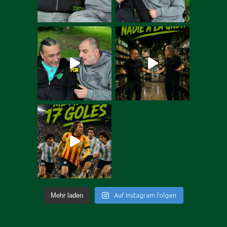
Mehr laden
Auf Instagram folgen