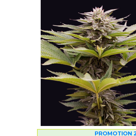
PROMOTION 2