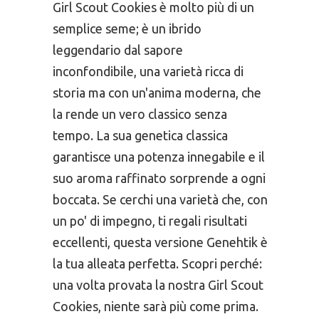
Girl Scout Cookies è molto più di un
semplice seme; è un ibrido
leggendario dal sapore
inconfondibile, una varietà ricca di
storia ma con un'anima moderna, che
la rende un vero classico senza
tempo. La sua genetica classica
garantisce una potenza innegabile e il
suo aroma raffinato sorprende a ogni
boccata. Se cerchi una varietà che, con
un po' di impegno, ti regali risultati
eccellenti, questa versione Genehtik è
la tua alleata perfetta. Scopri perché:
una volta provata la nostra Girl Scout
Cookies, niente sarà più come prima.