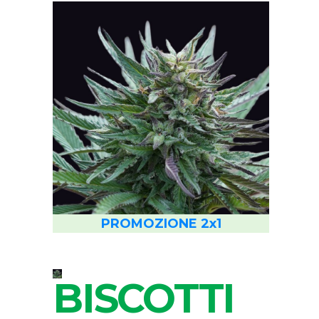
PROMOZIONE 2x1
BISCOTTI