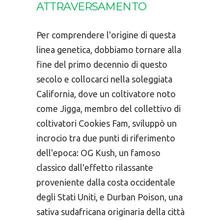
ATTRAVERSAMENTO
Per comprendere l'origine di questa
linea genetica, dobbiamo tornare alla
fine del primo decennio di questo
secolo e collocarci nella soleggiata
California, dove un coltivatore noto
come Jigga, membro del collettivo di
coltivatori Cookies Fam, sviluppò un
incrocio tra due punti di riferimento
dell'epoca: OG Kush, un famoso
classico dall'effetto rilassante
proveniente dalla costa occidentale
degli Stati Uniti, e Durban Poison, una
sativa sudafricana originaria della città