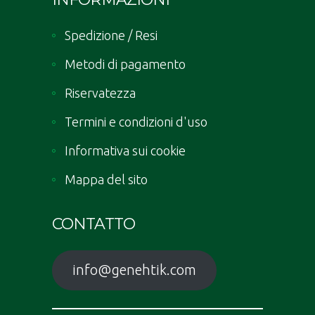
Spedizione / Resi
Metodi di pagamento
Riservatezza
Termini e condizioni d'uso
Informativa sui cookie
Mappa del sito
CONTATTO
info@genehtik.com