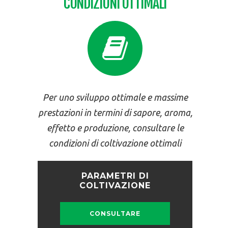
CONDIZIONI OTTIMALI
Per uno sviluppo ottimale e massime
prestazioni in termini di sapore, aroma,
effetto e produzione, consultare le
condizioni di coltivazione ottimali
PARAMETRI DI
COLTIVAZIONE
CONSULTARE