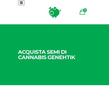
0
ACQUISTA SEMI DI
CANNABIS GENEHTIK