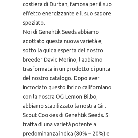
costiera di Durban, famosa per il suo
effetto energizzante e il suo sapore
speziato.
Noi di Genehtik Seeds abbiamo
adottato questa nuova varietà e,
sotto la guida esperta del nostro
breeder David Merino, l'abbiamo
trasformata in un prodotto di punta
del nostro catalogo. Dopo aver
incrociato questo ibrido californiano
con la nostra OG Lemon Bilbo,
abbiamo stabilizzato la nostra Girl
Scout Cookies di Genehtik Seeds. Si
tratta di una varietà potente a
predominanza indica (80% – 20%) e