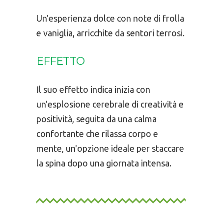
Un'esperienza dolce con note di frolla
e vaniglia, arricchite da sentori terrosi.
EFFETTO
Il suo effetto indica inizia con
un'esplosione cerebrale di creatività e
positività, seguita da una calma
confortante che rilassa corpo e
mente, un'opzione ideale per staccare
la spina dopo una giornata intensa.