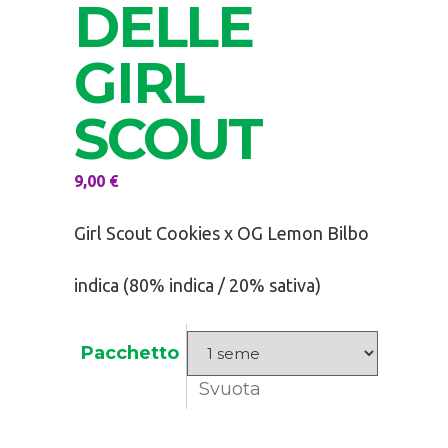
DELLE
GIRL
SCOUT
9,00
€
Girl Scout Cookies x OG Lemon Bilbo
indica (80% indica / 20% sativa)
Pacchetto
Svuota