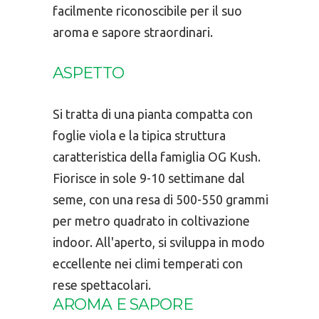
facilmente riconoscibile per il suo
aroma e sapore straordinari.
ASPETTO
Si tratta di una pianta compatta con
foglie viola e la tipica struttura
caratteristica della famiglia OG Kush.
Fiorisce in sole 9-10 settimane dal
seme, con una resa di 500-550 grammi
per metro quadrato in coltivazione
indoor. All'aperto, si sviluppa in modo
eccellente nei climi temperati con
rese spettacolari.
AROMA E SAPORE