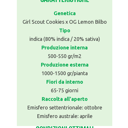
Genetica
Girl Scout Cookies x OG Lemon Bilbo
Tipo
indica (80% indica / 20% sativa)
Produzione interna
500-550 gr/m2
Produzione esterna
1000-1500 gr/pianta
Fiori da interno
65-75 giorni
Raccolta all'aperto
Emisfero settentrionale: ottobre
Emisfero australe: aprile