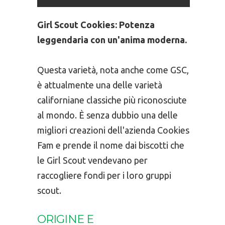
Girl Scout Cookies: Potenza
leggendaria con un'anima moderna.
Questa varietà, nota anche come GSC,
è attualmente una delle varietà
californiane classiche più riconosciute
al mondo. È senza dubbio una delle
migliori creazioni dell'azienda Cookies
Fam e prende il nome dai biscotti che
le Girl Scout vendevano per
raccogliere fondi per i loro gruppi
scout.
ORIGINE E