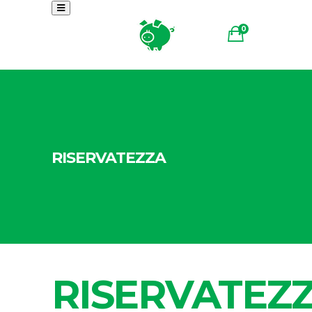
0
RISERVATEZZA
RISERVATEZ