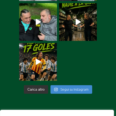
Carica altro
Segui su Instagram