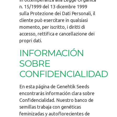
n. 15/1999 del 13 dicembre 1999
sulla Protezione dei Dati Personali, il
cliente può esercitare in qualsiasi
momento, per iscritto, i diritti di
accesso, rettifica e cancellazione dei
propri dati.
INFORMACIÓN
SOBRE
CONFIDENCIALIDAD
En esta página de Genehtik Seeds
encontrarás información clara sobre
Confidencialidad. Nuestro banco de
semillas trabaja con genéticas
feminizadas y autoflorecientes de