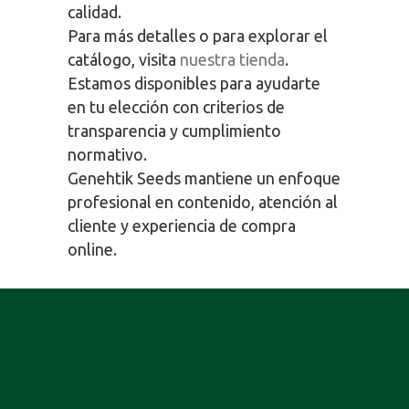
calidad.
Para más detalles o para explorar el
catálogo, visita
nuestra tienda
.
Estamos disponibles para ayudarte
en tu elección con criterios de
transparencia y cumplimiento
normativo.
Genehtik Seeds mantiene un enfoque
profesional en contenido, atención al
cliente y experiencia de compra
online.