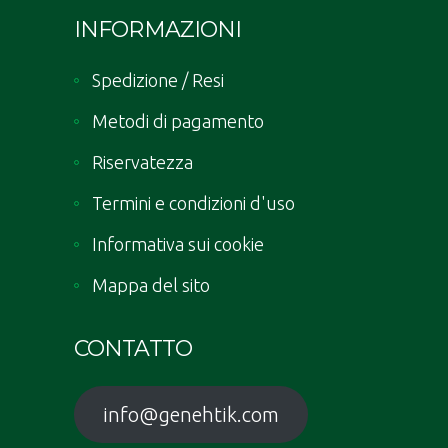
INFORMAZIONI
Spedizione / Resi
Metodi di pagamento
Riservatezza
Termini e condizioni d'uso
Informativa sui cookie
Mappa del sito
CONTATTO
info@genehtik.com