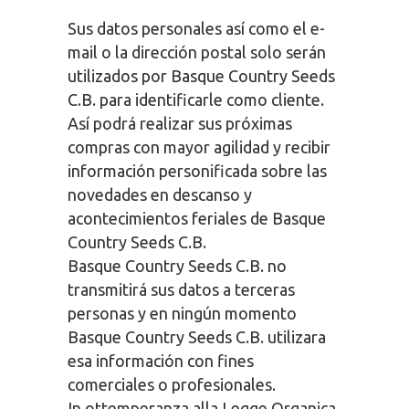
Sus datos personales así como el e-
mail o la dirección postal solo serán
utilizados por Basque Country Seeds
C.B. para identificarle como cliente.
Así podrá realizar sus próximas
compras con mayor agilidad y recibir
información personificada sobre las
novedades en descanso y
acontecimientos feriales de Basque
Country Seeds C.B.
Basque Country Seeds C.B. no
transmitirá sus datos a terceras
personas y en ningún momento
Basque Country Seeds C.B. utilizara
esa información con fines
comerciales o profesionales.
In ottemperanza alla Legge Organica