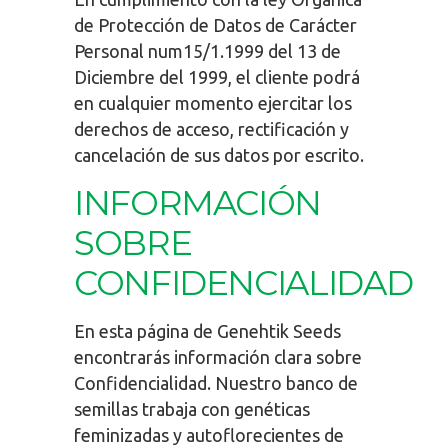
de Protección de Datos de Carácter
Personal num15/1.1999 del 13 de
Diciembre del 1999, el cliente podrá
en cualquier momento ejercitar los
derechos de acceso, rectificación y
cancelación de sus datos por escrito.
INFORMACIÓN
SOBRE
CONFIDENCIALIDAD
En esta página de Genehtik Seeds
encontrarás información clara sobre
Confidencialidad. Nuestro banco de
semillas trabaja con genéticas
feminizadas y autoflorecientes de