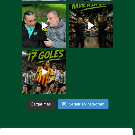
Cargar más
Seguir en Instagram