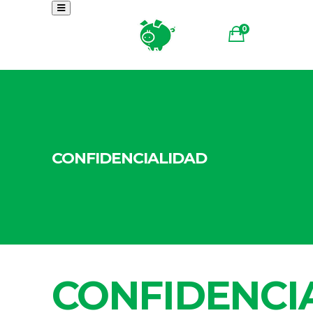
0
CONFIDENCIALIDAD
CONFIDENCI