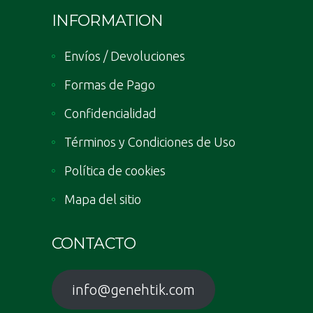
INFORMATION
Envíos / Devoluciones
Formas de Pago
Confidencialidad
Términos y Condiciones de Uso
Política de cookies
Mapa del sitio
CONTACTO
info@genehtik.com