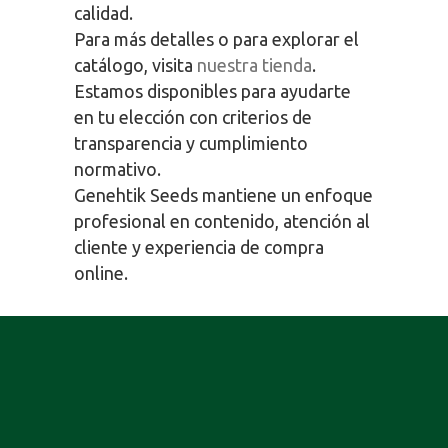
calidad.
Para más detalles o para explorar el
catálogo, visita
nuestra tienda
.
Estamos disponibles para ayudarte
en tu elección con criterios de
transparencia y cumplimiento
normativo.
Genehtik Seeds mantiene un enfoque
profesional en contenido, atención al
cliente y experiencia de compra
online.