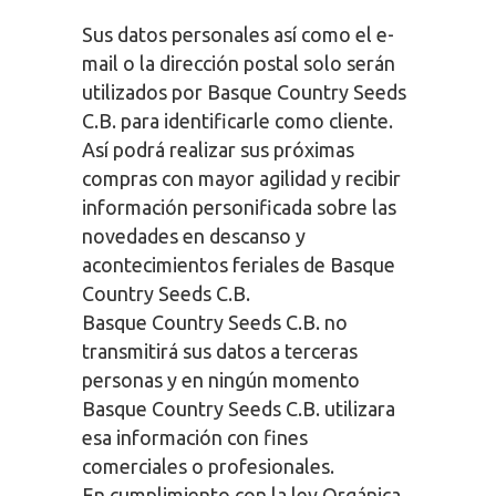
Sus datos personales así como el e-
mail o la dirección postal solo serán
utilizados por Basque Country Seeds
C.B. para identificarle como cliente.
Así podrá realizar sus próximas
compras con mayor agilidad y recibir
información personificada sobre las
novedades en descanso y
acontecimientos feriales de Basque
Country Seeds C.B.
Basque Country Seeds C.B. no
transmitirá sus datos a terceras
personas y en ningún momento
Basque Country Seeds C.B. utilizara
esa información con fines
comerciales o profesionales.
En cumplimiento con la ley Orgánica