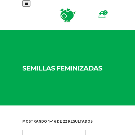
0
SEMILLAS FEMINIZADAS
MOSTRANDO 1–16 DE 22 RESULTADOS