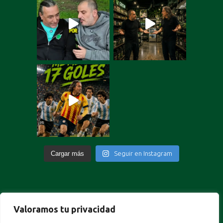
Cargar más
Seguir en Instagram
Valoramos tu privacidad
Portuguese