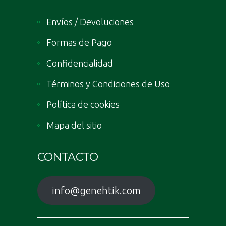
Envíos / Devoluciones
Formas de Pago
Confidencialidad
Términos y Condiciones de Uso
Política de cookies
Mapa del sitio
CONTACTO
info@genehtik.com