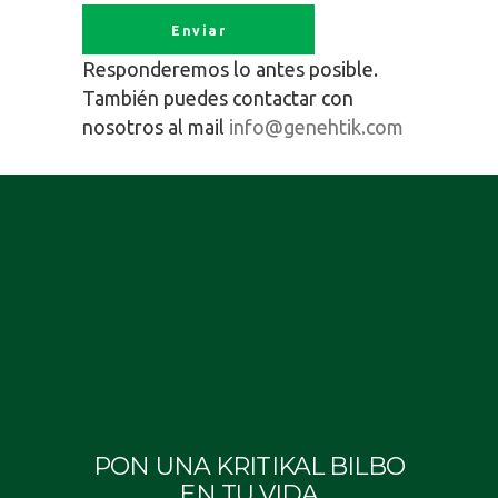
Responderemos lo antes posible.
También puedes contactar con
nosotros al mail
info@genehtik.com
PON UNA KRITIKAL BILBO
EN TU VIDA