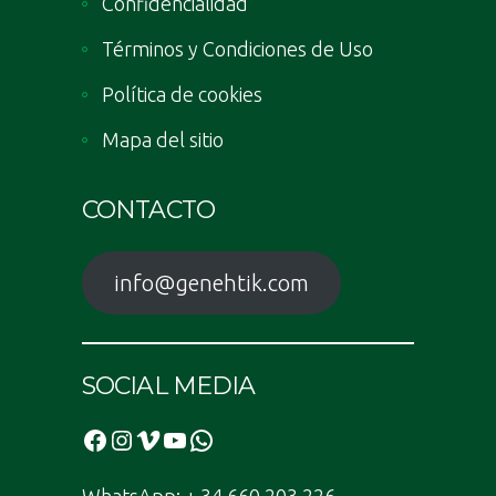
Confidencialidad
Términos y Condiciones de Uso
Política de cookies
Mapa del sitio
CONTACTO
info@genehtik.com
SOCIAL MEDIA
Facebook
Instagram
Vimeo
YouTube
WhatsApp