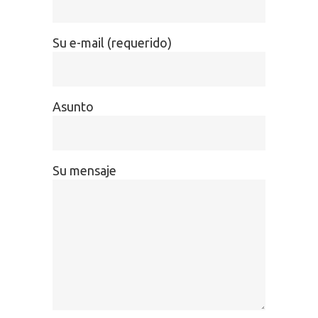
Su e-mail (requerido)
Asunto
Su mensaje