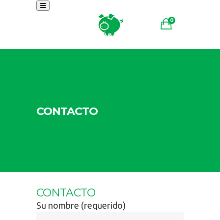
0
CONTACTO
CONTACTO
Su nombre (requerido)