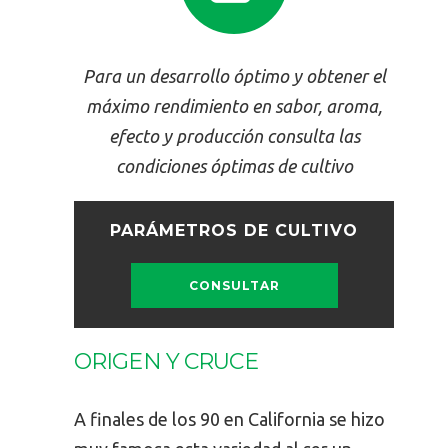
Para un desarrollo óptimo y obtener el
máximo rendimiento en sabor, aroma,
efecto y producción consulta las
condiciones óptimas de cultivo
PARÁMETROS DE CULTIVO
CONSULTAR
ORIGEN Y CRUCE
A finales de los 90 en California se hizo