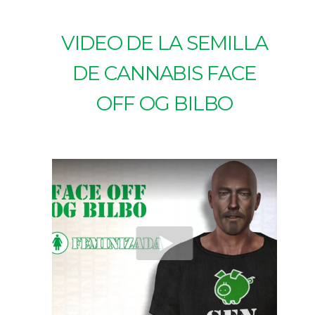
VIDEO DE LA SEMILLA
DE CANNABIS FACE
OFF OG BILBO