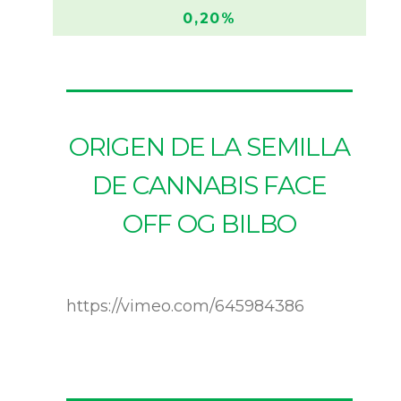
0,20%
ORIGEN DE LA SEMILLA
DE CANNABIS FACE
OFF OG BILBO
https://vimeo.com/645984386