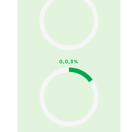
0,0,3%