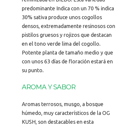
predominante Indica con un 70 % indica
30% sativa produce unos cogollos
densos, extremadamente resinosos con
pistilos gruesos y rojizos que destacan
en el tono verde lima del cogollo.
Potente planta de tamaño medio y que
con unos 63 días de floración estará en
su punto.
AROMA Y SABOR
Aromas terrosos, musgo, a bosque
húmedo, muy característicos de la OG
KUSH, son destacables en esta