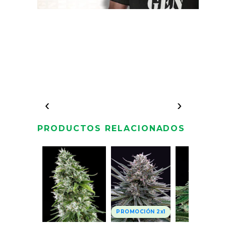
‹
›
PRODUCTOS RELACIONADOS
PROMOCIÓN 2x1