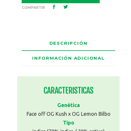
OG
COMPARTIR
Bilbo
DESCRIPCIÓN
INFORMACIÓN ADICIONAL
CARACTERISTICAS
Genética
Face off OG Kush x OG Lemon Bilbo
Tipo