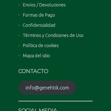
Envíos / Devoluciones
Formas de Pago
Confidencialidad
Términos y Condiciones de Uso
Política de cookies
Mapa del sitio
CONTACTO
info@genehtik.com
SOCIAL MEDIA