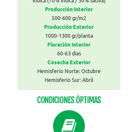
indica (70% indica / 30% sativa)
Producción Interior
500-600 gr/m2
Producción Exterior
1000-1300 gr/planta
Floración Interior
60-63 días
Cosecha Exterior
Hemisferio Norte: Octubre
Hemisferio Sur: Abril
CONDICIONES ÓPTIMAS