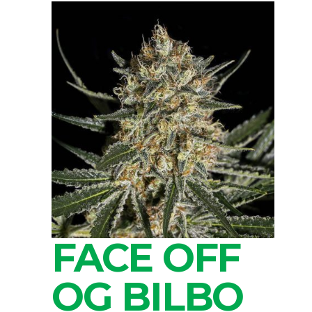
FACE OFF
OG BILBO