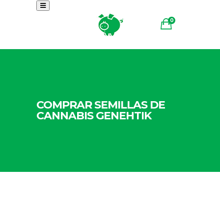
0
COMPRAR SEMILLAS DE
CANNABIS GENEHTIK