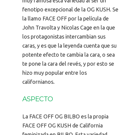
muy famosa esta variedad al ser un
fenotipo excepcional de la OG KUSH. Se
la llamo FACE OFF por la película de
John Travolta y Nicolas Cage en la que
los protagonistas intercambian sus
caras, y es que la leyenda cuenta que su
potente efecto te cambia la cara, o sea
te pone la cara del revés, y por esto se
hizo muy popular entre los
californianos.
ASPECTO
La FACE OFF OG BILBO es la propia
FACE OFF OG KUSH de California
feminizada en BILBO. Esta variedad