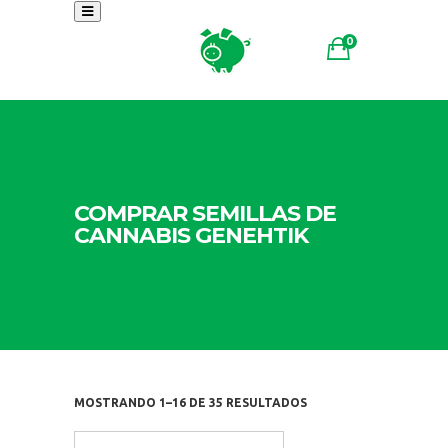
0
COMPRAR SEMILLAS DE
CANNABIS GENEHTIK
MOSTRANDO 1–16 DE 35 RESULTADOS