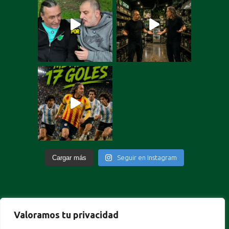
Cargar más
Seguir en Instagram
Valoramos tu privacidad
Portuguese