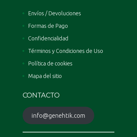
Envíos / Devoluciones
Formas de Pago
Confidencialidad
Términos y Condiciones de Uso
Política de cookies
Mapa del sitio
CONTACTO
info@genehtik.com