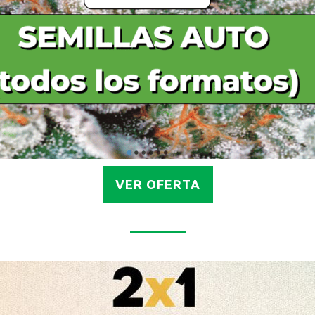
VER OFERTA