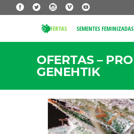
OFERTAS
SEMENTES FEMINIZADAS
OFERTAS – PR
GENEHTIK