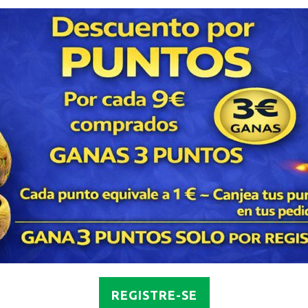
REGISTRE-SE