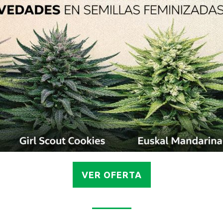
VER OFERTA