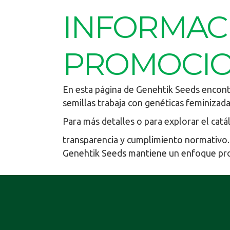
INFORMAC
PROMOCIO
En esta página de Genehtik Seeds encont
semillas trabaja con genéticas feminizada
Para más detalles o para explorar el catá
transparencia y cumplimiento normativo.
Genehtik Seeds mantiene un enfoque profe