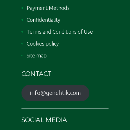
Payment Methods
Confidentiality
Terms and Conditions of Use
Cookies policy
Site map
CONTACT
info@genehtik.com
SOCIAL MEDIA