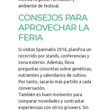
ambiente de festival.
CONSEJOS PARA
APROVECHAR LA
FERIA
Si visitas Spannabis 2016, planifica un
recorrido por stands, conferencias y
zona exterior. Además, lleva
preguntas concretas sobre genéticas,
nutrientes y calendarios de cultivo.
Por tanto, sacarás más partido a cada
conversación.
También es buen momento para
comparar novedades y contrastar
experiencias con otros growers. Sin