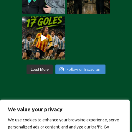
Load More
Follow on Instagram
Portuguese
We value your privacy
German
We use cookies to enhance your browsing experience, serve
Italian
personalized ads or content, and analyze our traffic. By