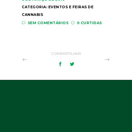
CATEGORIA:
EVENTOS E FEIRAS DE
CANNABIS
SEM COMENTÁRIOS
0 CURTIDAS
COMPARTILHAR