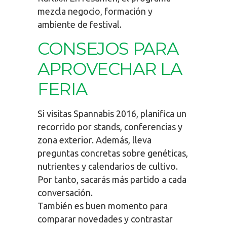
mezcla negocio, formación y
ambiente de festival.
CONSEJOS PARA
APROVECHAR LA
FERIA
Si visitas Spannabis 2016, planifica un
recorrido por stands, conferencias y
zona exterior. Además, lleva
preguntas concretas sobre genéticas,
nutrientes y calendarios de cultivo.
Por tanto, sacarás más partido a cada
conversación.
También es buen momento para
comparar novedades y contrastar