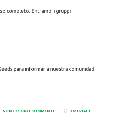
poso completo. Entrambi i gruppi
 Seeds para informar a nuestra comunidad
NON CI SONO COMMENTI
0 MI PIACE