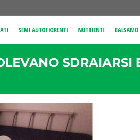
ATI
SEMI AUTOFIORENTI
NUTRIENTI
BALSAMO 
OLEVANO SDRAIARSI 