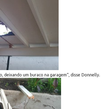
o, deixando um buraco na garagem”, disse Donnelly.