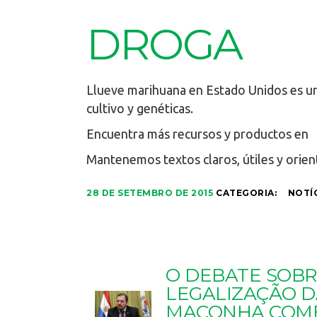
DROGA
Llueve marihuana en Estado Unidos es un
cultivo y genéticas.
Encuentra más recursos y productos en
Mantenemos textos claros, útiles y orien
28 DE SETEMBRO DE 2015
CATEGORIA:
NOTÍ
O DEBATE SOBR
LEGALIZAÇÃO D
MACONHA COM