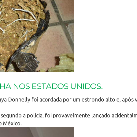
A NOS ESTADOS UNIDOS.
ya Donnelly foi acordada por um estrondo alto e, após 
 segundo a polícia, foi provavelmente lançado acident
o México.