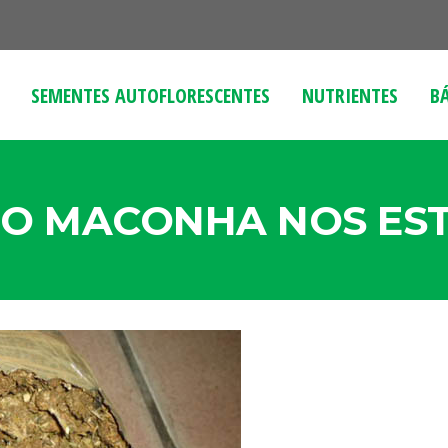
SEMENTES AUTOFLORESCENTES
NUTRIENTES
B
O MACONHA NOS EST