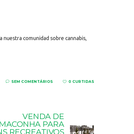
a nuestra comunidad sobre cannabis,
SEM COMENTÁRIOS
0 CURTIDAS
VENDA DE
MACONHA PARA
NS RECREATIVOS