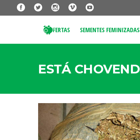
OFERTAS
SEMENTES FEMINIZADAS
ESTÁ CHOVEND