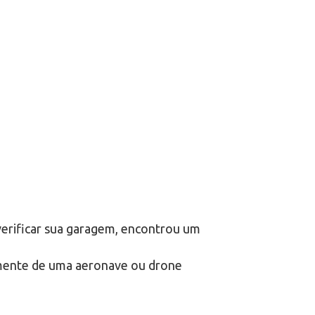
verificar sua garagem, encontrou um
almente de uma aeronave ou drone