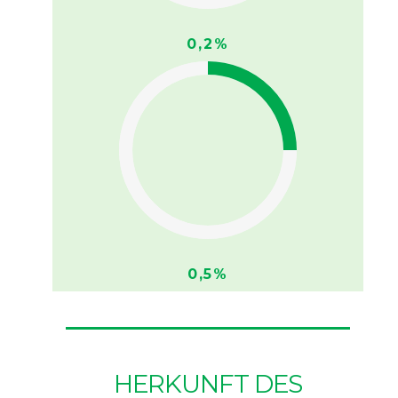
0,2%
0,5%
HERKUNFT DES