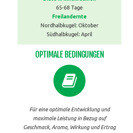
65-68 Tage
Freilandernte
Nordhalbkugel: Oktober
Südhalbkugel: April
OPTIMALE BEDINGUNGEN
Für eine optimale Entwicklung und
maximale Leistung in Bezug auf
Geschmack, Aroma, Wirkung und Ertrag