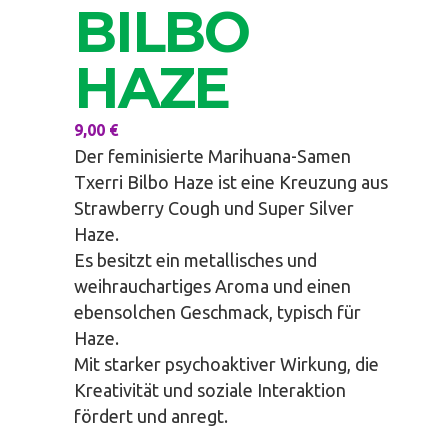
BILBO
HAZE
9,00
€
Der feminisierte Marihuana-Samen
Txerri Bilbo Haze ist eine Kreuzung aus
Strawberry Cough und Super Silver
Haze.
Es besitzt ein metallisches und
weihrauchartiges Aroma und einen
ebensolchen Geschmack, typisch für
Haze.
Mit starker psychoaktiver Wirkung, die
Kreativität und soziale Interaktion
fördert und anregt.