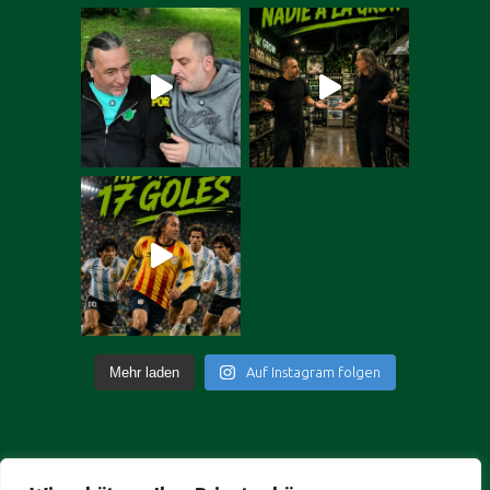
Mehr laden
Auf Instagram folgen