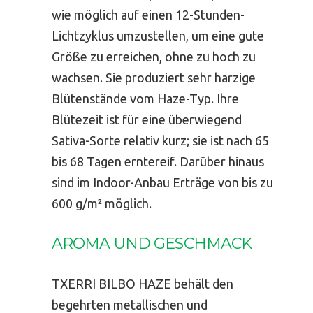
wie möglich auf einen 12-Stunden-
Lichtzyklus umzustellen, um eine gute
Größe zu erreichen, ohne zu hoch zu
wachsen. Sie produziert sehr harzige
Blütenstände vom Haze-Typ. Ihre
Blütezeit ist für eine überwiegend
Sativa-Sorte relativ kurz; sie ist nach 65
bis 68 Tagen erntereif. Darüber hinaus
sind im Indoor-Anbau Erträge von bis zu
600 g/m² möglich.
AROMA UND GESCHMACK
TXERRI BILBO HAZE behält den
begehrten metallischen und