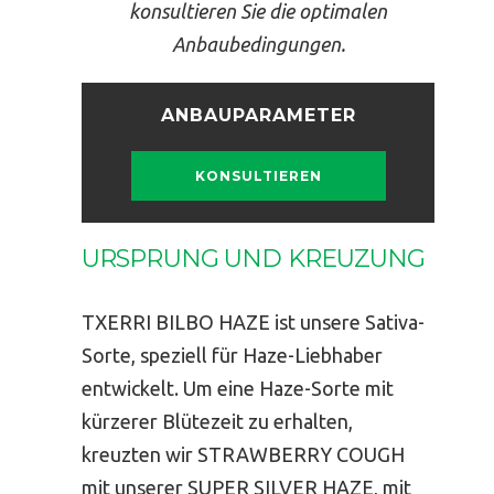
konsultieren Sie die optimalen
Anbaubedingungen.
ANBAUPARAMETER
KONSULTIEREN
URSPRUNG UND KREUZUNG
TXERRI BILBO HAZE ist unsere Sativa-
Sorte, speziell für Haze-Liebhaber
entwickelt. Um eine Haze-Sorte mit
kürzerer Blütezeit zu erhalten,
kreuzten wir STRAWBERRY COUGH
mit unserer SUPER SILVER HAZE, mit