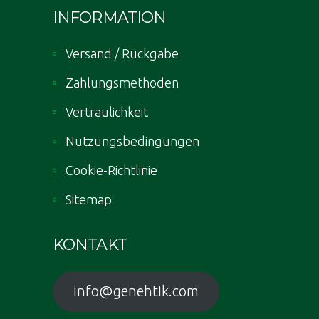
INFORMATION
Versand / Rückgabe
Zahlungsmethoden
Vertraulichkeit
Nutzungsbedingungen
Cookie-Richtlinie
Sitemap
KONTAKT
info@genehtik.com