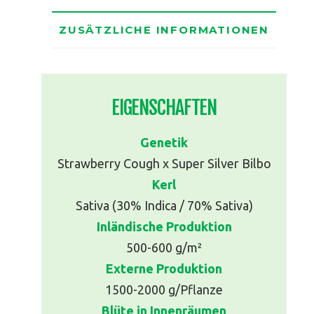
ZUSÄTZLICHE INFORMATIONEN
EIGENSCHAFTEN
Genetik
Strawberry Cough x Super Silver Bilbo
Kerl
Sativa (30% Indica / 70% Sativa)
Inländische Produktion
500-600 g/m²
Externe Produktion
1500-2000 g/Pflanze
Blüte in Innenräumen