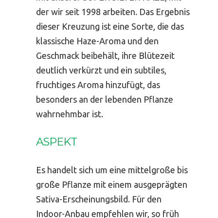
der wir seit 1998 arbeiten. Das Ergebnis
dieser Kreuzung ist eine Sorte, die das
klassische Haze-Aroma und den
Geschmack beibehält, ihre Blütezeit
deutlich verkürzt und ein subtiles,
fruchtiges Aroma hinzufügt, das
besonders an der lebenden Pflanze
wahrnehmbar ist.
ASPEKT
Es handelt sich um eine mittelgroße bis
große Pflanze mit einem ausgeprägten
Sativa-Erscheinungsbild. Für den
Indoor-Anbau empfehlen wir, so früh