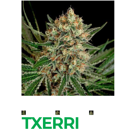
TXERRI