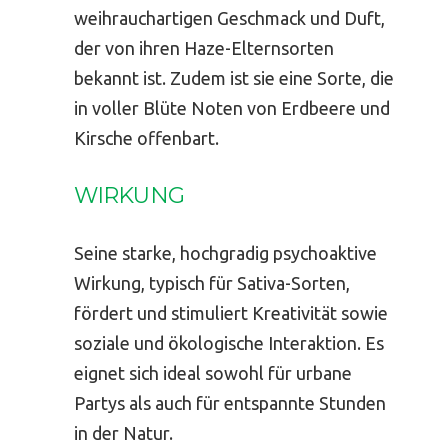
weihrauchartigen Geschmack und Duft,
der von ihren Haze-Elternsorten
bekannt ist. Zudem ist sie eine Sorte, die
in voller Blüte Noten von Erdbeere und
Kirsche offenbart.
WIRKUNG
Seine starke, hochgradig psychoaktive
Wirkung, typisch für Sativa-Sorten,
fördert und stimuliert Kreativität sowie
soziale und ökologische Interaktion. Es
eignet sich ideal sowohl für urbane
Partys als auch für entspannte Stunden
in der Natur.