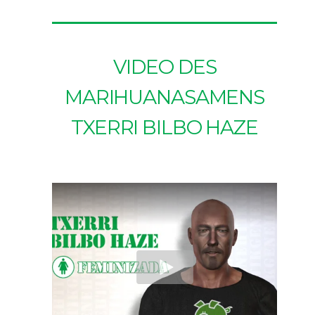
VIDEO DES
MARIHUANASAMENS
TXERRI BILBO HAZE