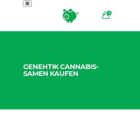
0
GENEHTIK CANNABIS-
SAMEN KAUFEN