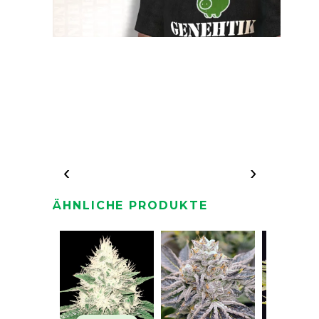
‹
›
ÄHNLICHE PRODUKTE