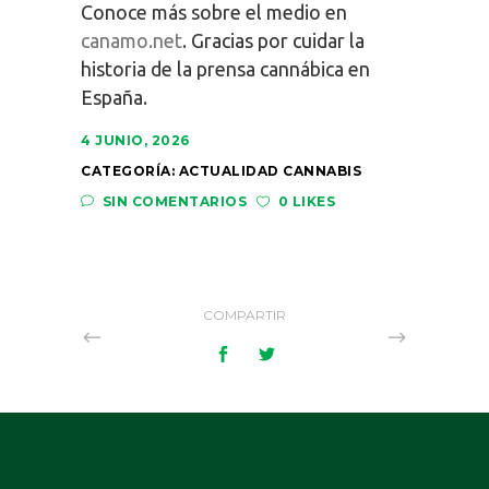
Conoce más sobre el medio en
canamo.net
. Gracias por cuidar la
historia de la prensa cannábica en
España.
4 JUNIO, 2026
CATEGORÍA:
ACTUALIDAD CANNABIS
SIN COMENTARIOS
0 LIKES
COMPARTIR