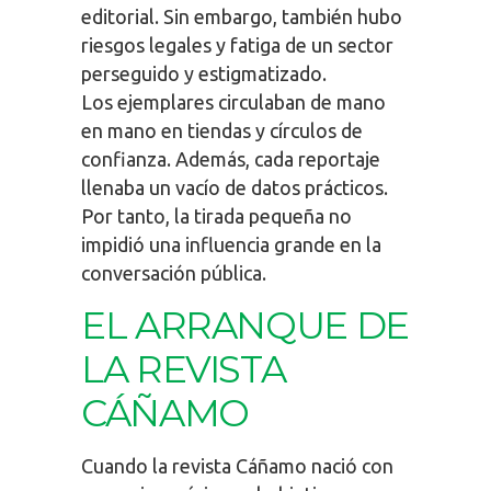
editorial. Sin embargo, también hubo
riesgos legales y fatiga de un sector
perseguido y estigmatizado.
Los ejemplares circulaban de mano
en mano en tiendas y círculos de
confianza. Además, cada reportaje
llenaba un vacío de datos prácticos.
Por tanto, la tirada pequeña no
impidió una influencia grande en la
conversación pública.
EL ARRANQUE DE
LA REVISTA
CÁÑAMO
Cuando la revista Cáñamo nació con