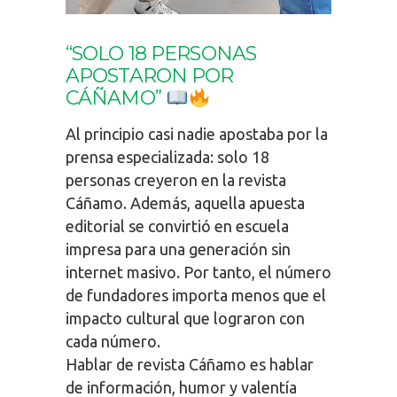
“SOLO 18 PERSONAS
APOSTARON POR
CÁÑAMO”
Al principio casi nadie apostaba por la
prensa especializada: solo 18
personas creyeron en la revista
Cáñamo. Además, aquella apuesta
editorial se convirtió en escuela
impresa para una generación sin
internet masivo. Por tanto, el número
de fundadores importa menos que el
impacto cultural que lograron con
cada número.
Hablar de revista Cáñamo es hablar
de información, humor y valentía