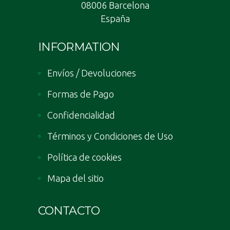
08006 Barcelona
España
INFORMATION
Envíos / Devoluciones
Formas de Pago
Confidencialidad
Términos y Condiciones de Uso
Política de cookies
Mapa del sitio
CONTACTO