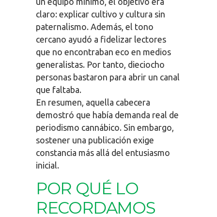
un equipo mínimo, el objetivo era
claro: explicar cultivo y cultura sin
paternalismo. Además, el tono
cercano ayudó a fidelizar lectores
que no encontraban eco en medios
generalistas. Por tanto, dieciocho
personas bastaron para abrir un canal
que faltaba.
En resumen, aquella cabecera
demostró que había demanda real de
periodismo cannábico. Sin embargo,
sostener una publicación exige
constancia más allá del entusiasmo
inicial.
POR QUÉ LO
RECORDAMOS