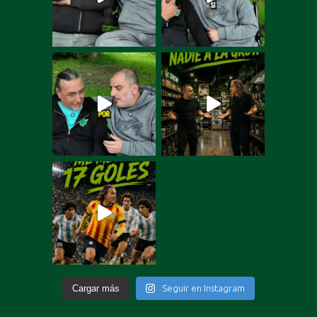
Cargar más
Seguir en Instagram