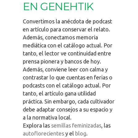
EN GENEHTIK
Convertimos la anécdota de podcast
en artículo para conservar el relato.
Además, conectamos memoria
mediática con el catálogo actual. Por
tanto, el lector ve continuidad entre
prensa pionera y bancos de hoy.
Además, conviene leer con calma y
contrastar lo que cuentas en ferias o
podcasts con el catálogo actual. Por
tanto, el artículo gana utilidad
práctica. Sin embargo, cada cultivador
debe adaptar consejos a su espacio y
a la normativa local.
Explora las
semillas feminizadas
, las
autoflorecientes
y el
blog
.