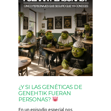
¿Y SI LAS GENÉTICAS DE
GENEHTIK FUERAN
PERSONAS?
En un episodio especial nos