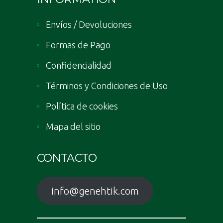
Envíos / Devoluciones
Formas de Pago
Confidencialidad
Términos y Condiciones de Uso
Política de cookies
Mapa del sitio
CONTACTO
info@genehtik.com