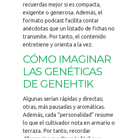
recuerdas mejor si es compacta,
exigente o generosa. Además, el
formato podcast facilita contar
anécdotas que un listado de fichas no
transmite. Por tanto, el contenido
entretiene y orienta a la vez.
CÓMO IMAGINAR
LAS GENÉTICAS
DE GENEHTIK
Algunas serían rápidas y directas;
otras, más pausadas y aromáticas.
Además, cada “personalidad” resume
lo que el cultivador nota en armario o
terraza. Por tanto, recordar