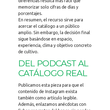
diferencias resulta más fácil que
memorizar solo cifras de días y
porcentajes.
En resumen, el recurso sirve para
acercar el catálogo a un público
amplio. Sin embargo, la decisión final
sigue basándose en espacio,
experiencia, clima y objetivo concreto
de cultivo.
DEL PODCAST AL
CATÁLOGO REAL
Publicamos esta pieza para que el
contenido de Instagram exista
también como artículo legible.
Además, enlazamos anécdotas con