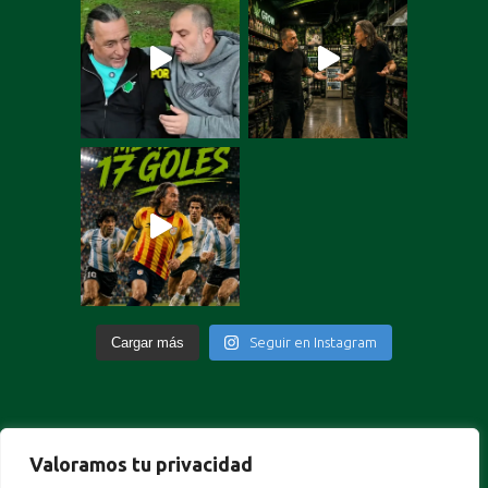
Cargar más
Seguir en Instagram
Valoramos tu privacidad
Portuguese