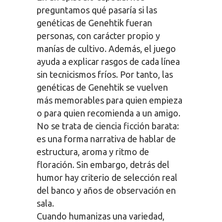
preguntamos qué pasaría si las
genéticas de Genehtik fueran
personas, con carácter propio y
manías de cultivo. Además, el juego
ayuda a explicar rasgos de cada línea
sin tecnicismos fríos. Por tanto, las
genéticas de Genehtik se vuelven
más memorables para quien empieza
o para quien recomienda a un amigo.
No se trata de ciencia ficción barata:
es una forma narrativa de hablar de
estructura, aroma y ritmo de
floración. Sin embargo, detrás del
humor hay criterio de selección real
del banco y años de observación en
sala.
Cuando humanizas una variedad,