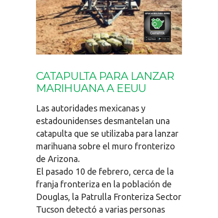
CATAPULTA PARA LANZAR
MARIHUANA A EEUU
Las autoridades mexicanas y
estadounidenses desmantelan una
catapulta que se utilizaba para lanzar
marihuana sobre el muro fronterizo
de Arizona.
El pasado 10 de febrero, cerca de la
franja fronteriza en la población de
Douglas, la Patrulla Fronteriza Sector
Tucson detectó a varias personas