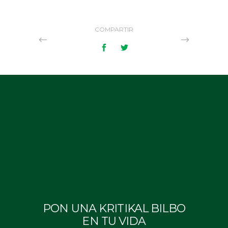
COMPARTIR
PON UNA KRITIKAL BILBO
EN TU VIDA