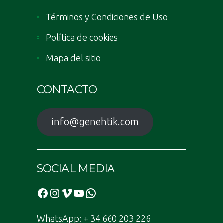
Términos y Condiciones de Uso
Política de cookies
Mapa del sitio
CONTACTO
info@genehtik.com
SOCIAL MEDIA
Facebook
Instagram
Vimeo
YouTube
WhatsApp
WhatsApp: + 34 660 203 226