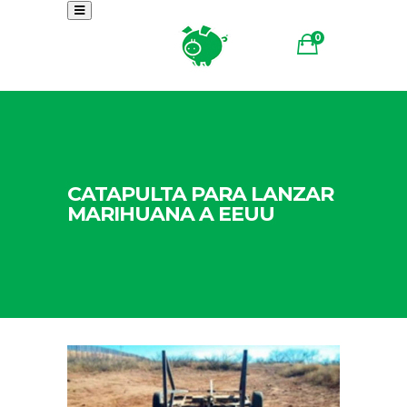
0
CATAPULTA PARA LANZAR
MARIHUANA A EEUU