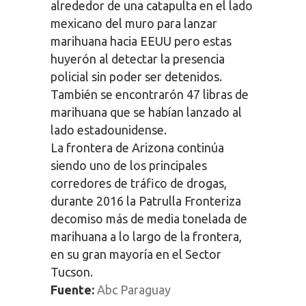
alrededor de una catapulta en el lado
mexicano del muro para lanzar
marihuana hacia EEUU pero estas
huyerón al detectar la presencia
policial sin poder ser detenidos.
También se encontrarón 47 libras de
marihuana que se habían lanzado al
lado estadounidense.
La frontera de Arizona continúa
siendo uno de los principales
corredores de tráfico de drogas,
durante 2016 la Patrulla Fronteriza
decomiso más de media tonelada de
marihuana a lo largo de la frontera,
en su gran mayoría en el Sector
Tucson.
Fuente:
Abc Paraguay