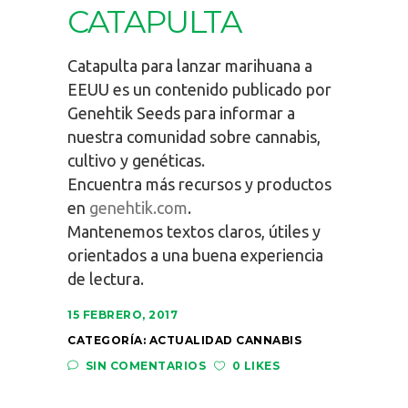
CATAPULTA
Catapulta para lanzar marihuana a
EEUU es un contenido publicado por
Genehtik Seeds para informar a
nuestra comunidad sobre cannabis,
cultivo y genéticas.
Encuentra más recursos y productos
en
genehtik.com
.
Mantenemos textos claros, útiles y
orientados a una buena experiencia
de lectura.
15 FEBRERO, 2017
CATEGORÍA:
ACTUALIDAD CANNABIS
SIN COMENTARIOS
0 LIKES