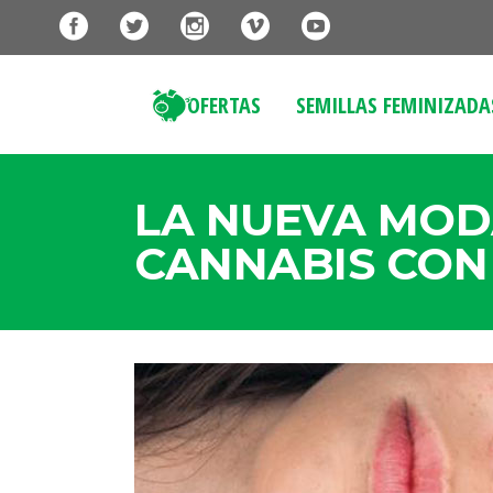
OFERTAS
SEMILLAS FEMINIZADA
LA NUEVA MOD
CANNABIS CON