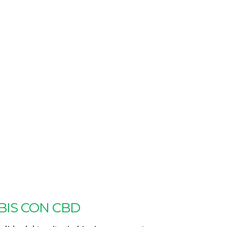
BIS CON CBD