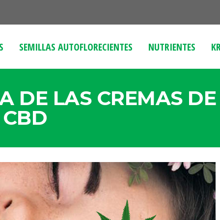
S
SEMILLAS AUTOFLORECIENTES
NUTRIENTES
KR
A DE LAS CREMAS DE
 CBD