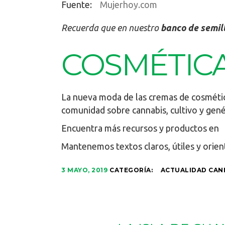
Fuente:
Mujerhoy.com
Recuerda que en nuestro
banco de semil
COSMÉTIC
La nueva moda de las cremas de cosmétic
comunidad sobre cannabis, cultivo y gené
Encuentra más recursos y productos en
Mantenemos textos claros, útiles y orien
3 MAYO, 2019
CATEGORÍA:
ACTUALIDAD CAN