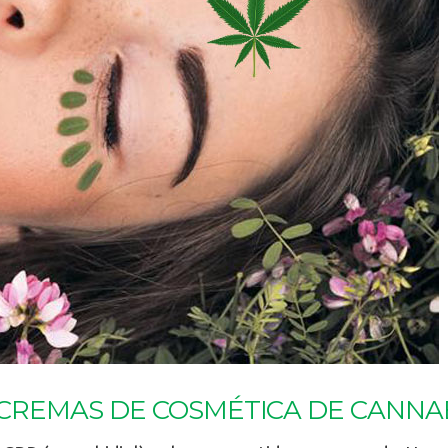
 CREMAS DE COSMÉTICA DE CANNA