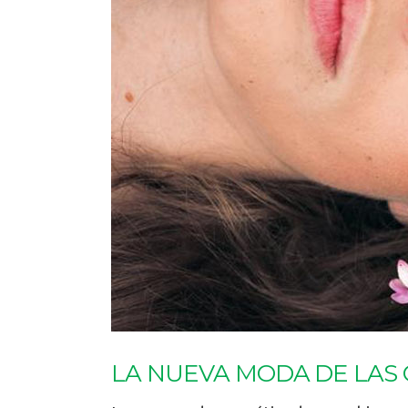
LA NUEVA MODA DE LAS