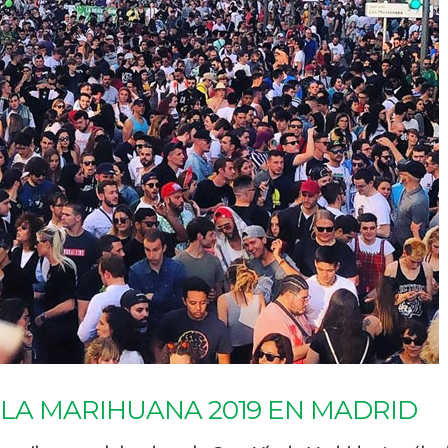
 LA MARIHUANA 2019 EN MADRID