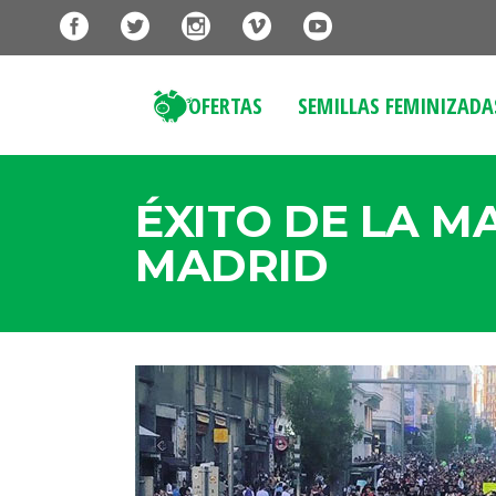
OFERTAS
SEMILLAS FEMINIZADA
ÉXITO DE LA M
MADRID