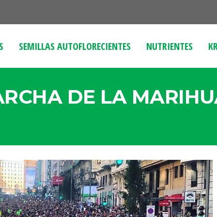
S
SEMILLAS AUTOFLORECIENTES
NUTRIENTES
KR
ARCHA DE LA MARIHU