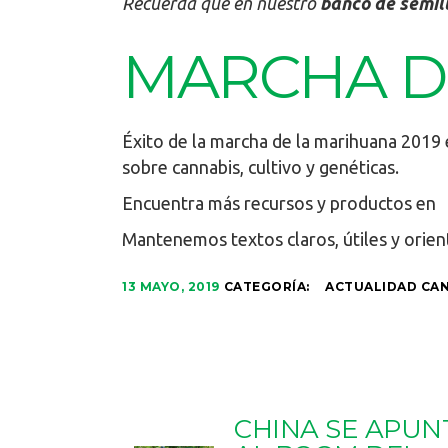
Recuerda que en nuestro
banco de semil
MARCHA D
Éxito de la marcha de la marihuana 2019
sobre cannabis, cultivo y genéticas.
Encuentra más recursos y productos en
Mantenemos textos claros, útiles y orien
13 MAYO, 2019
CATEGORÍA:
ACTUALIDAD CA
CHINA SE APUN