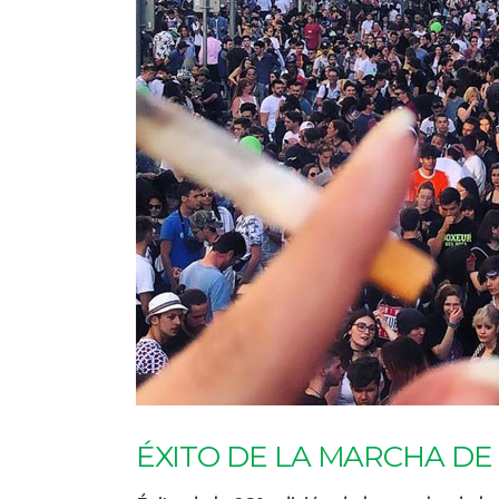
ÉXITO DE LA MARCHA DE