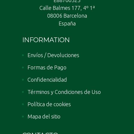
Calle Balmes 177, 4º 1ª
08006 Barcelona
España
INFORMATION
Envíos / Devoluciones
Formas de Pago
Confidencialidad
Términos y Condiciones de Uso
Política de cookies
Mapa del sitio