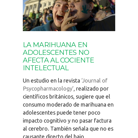
LA MARIHUANA EN
ADOLESCENTES NO
AFECTA AL COCIENTE
INTELECTUAL
Un estudio en la revista
‘Journal of
Psycopharmacology’
, realizado por
científicos británicos, sugiere que el
consumo moderado de marihuana en
adolescentes puede tener poco
impacto cognitivo y no pasar factura
al cerebro. También señala que no es
causante directo del bajo