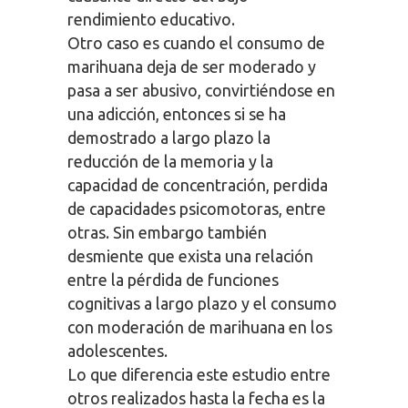
rendimiento educativo.
Otro caso es cuando el consumo de
marihuana deja de ser moderado y
pasa a ser abusivo, convirtiéndose en
una adicción, entonces si se ha
demostrado a largo plazo la
reducción de la memoria y la
capacidad de concentración, perdida
de capacidades psicomotoras, entre
otras. Sin embargo también
desmiente que exista una relación
entre la pérdida de funciones
cognitivas a largo plazo y el consumo
con moderación de marihuana en los
adolescentes.
Lo que diferencia este estudio entre
otros realizados hasta la fecha es la