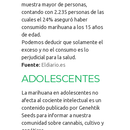
muestra mayor de personas,
contando con 2.235 personas de las
cuales el 24% aseguró haber
consumido marihuana a los 15 años
de edad.
Podemos deducir que solamente el
exceso y no el consumo es lo
perjudicial para la salud.
Fuente:
Eldiario.es
ADOLESCENTES
La marihuana en adolescentes no
afecta al cociente intelectual es un
contenido publicado por Genehtik
Seeds para informar a nuestra
comunidad sobre cannabis, cultivo y