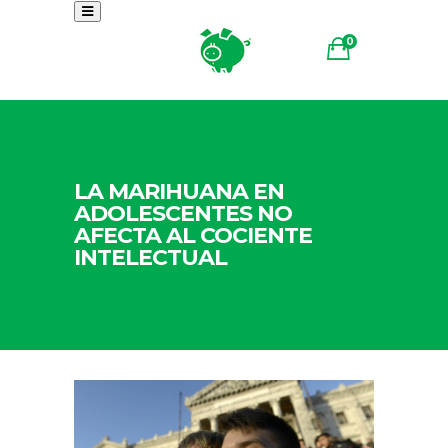
0
LA MARIHUANA EN
ADOLESCENTES NO
AFECTA AL COCIENTE
INTELECTUAL