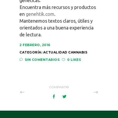
genéticas.
Encuentra más recursos y productos
en
genehtik.com
.
Mantenemos textos claros, útiles y
orientados a una buena experiencia
de lectura.
2 FEBRERO, 2016
CATEGORÍA:
ACTUALIDAD CANNABIS
SIN COMENTARIOS
0 LIKES
COMPARTIR