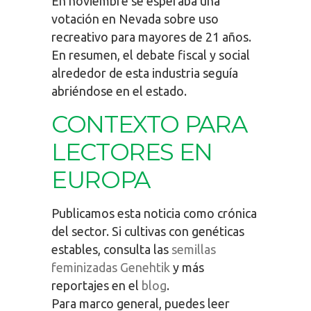
En noviembre se esperaba una
votación en Nevada sobre uso
recreativo para mayores de 21 años.
En resumen, el debate fiscal y social
alrededor de esta industria seguía
abriéndose en el estado.
CONTEXTO PARA
LECTORES EN
EUROPA
Publicamos esta noticia como crónica
del sector. Si cultivas con genéticas
estables, consulta las
semillas
feminizadas Genehtik
y más
reportajes en el
blog
.
Para marco general, puedes leer