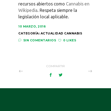
recursos abiertos como
Cannabis en
Wikipedia
. Respeta siempre la
legislación local aplicable.
10 MARZO, 2016
CATEGORÍA:
ACTUALIDAD CANNABIS
SIN COMENTARIOS
0 LIKES
COMPARTIR