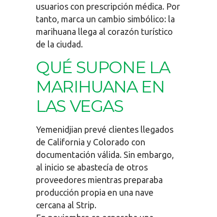
usuarios con prescripción médica. Por
tanto, marca un cambio simbólico: la
marihuana llega al corazón turístico
de la ciudad.
QUÉ SUPONE LA
MARIHUANA EN
LAS VEGAS
Yemenidjian prevé clientes llegados
de California y Colorado con
documentación válida. Sin embargo,
al inicio se abastecía de otros
proveedores mientras preparaba
producción propia en una nave
cercana al Strip.