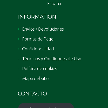
España
INFORMATION
Envíos / Devoluciones
Formas de Pago
Confidencialidad
Términos y Condiciones de Uso
Política de cookies
Mapa del sitio
CONTACTO