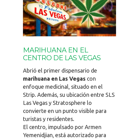
MARIHUANA EN EL
CENTRO DE LAS VEGAS
Abrió el primer dispensario de
marihuana en Las Vegas
con
enfoque medicinal, situado en el
Strip. Además, su ubicación entre SLS
Las Vegas y Stratosphere lo
convierte en un punto visible para
turistas y residentes.
El centro, impulsado por Armen
Yemenidjian, está autorizado para