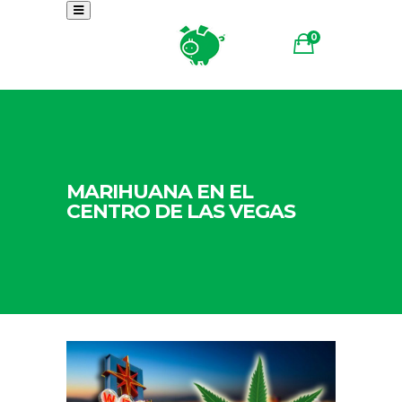
0
MARIHUANA EN EL
CENTRO DE LAS VEGAS