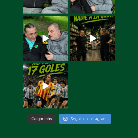
Cargar más
Seguir en Instagram