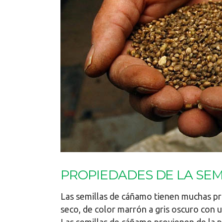
PROPIEDADES DE LA SE
Las semillas de cáñamo tienen muchas pr
seco, de color marrón a gris oscuro con 