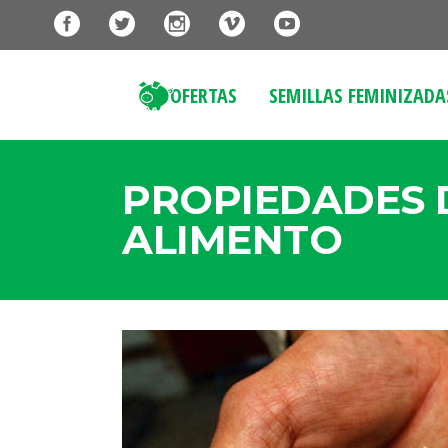
OFERTAS
SEMILLAS FEMINIZADA
PROPIEDADES 
ALIMENTO