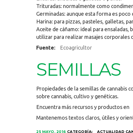
Trituradas: normalmente como condimento
Germinadas: aunque esta forma es poco 
Harina: para pizzas, pasteles, galletas, 
Aceite de cáñamo: ideal para ensaladas, 
utilizar para realizar masajes corporales 
Fuente:
Ecoagricultor
SEMILLAS
Propiedades de la semillas de cannabis 
sobre cannabis, cultivo y genéticas.
Encuentra más recursos y productos en
Mantenemos textos claros, útiles y orien
25 MAYO, 2016
CATEGORÍA:
ACTUALIDAD CA