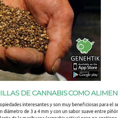
MILLAS DE CANNABIS COMO ALIME
opiedades interesantes y son muy beneficiosas para el s
un diámetro de 3 a 4 mm y con un sabor suave entre piñón