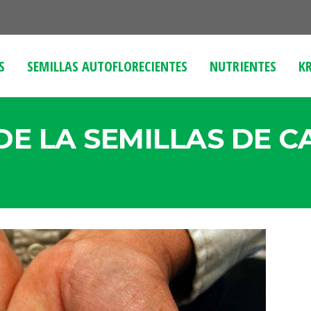
S
SEMILLAS AUTOFLORECIENTES
NUTRIENTES
KR
DE LA SEMILLAS DE 