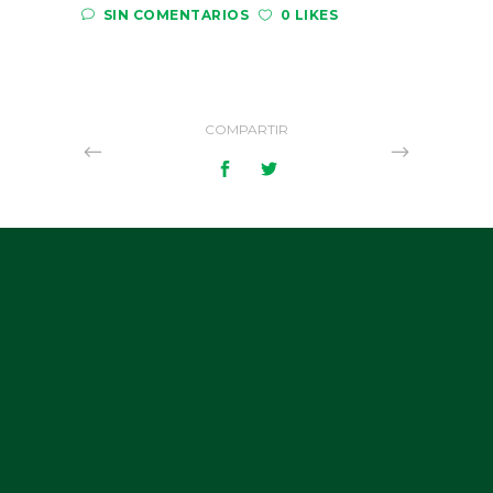
SIN COMENTARIOS
0 LIKES
COMPARTIR