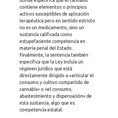
contiene elementos o principios
activos susceptibles de aplicación
terapéutica pero en sentido estricto
no es un medicamento, sino un
sustancia calificada como
estupefaciente competencia en
materia penal del Estado.
Finalmente, la sentencia también
especifica que la Ley incluía un
régimen jurídico que está
directamente dirigido a «articular el
consumo y cultivo compartido de
cannabis» o «el consumo,
abastecimiento y dispensación» de
esta sustancia, algo que es
competencia estatal.