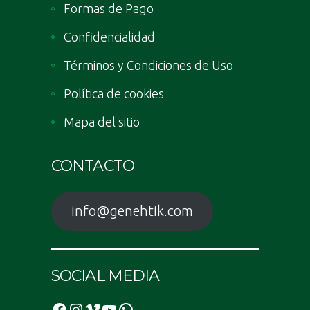
Formas de Pago
Confidencialidad
Términos y Condiciones de Uso
Política de cookies
Mapa del sitio
CONTACTO
info@genehtik.com
SOCIAL MEDIA
Facebook
Instagram
Vimeo
YouTube
WhatsApp