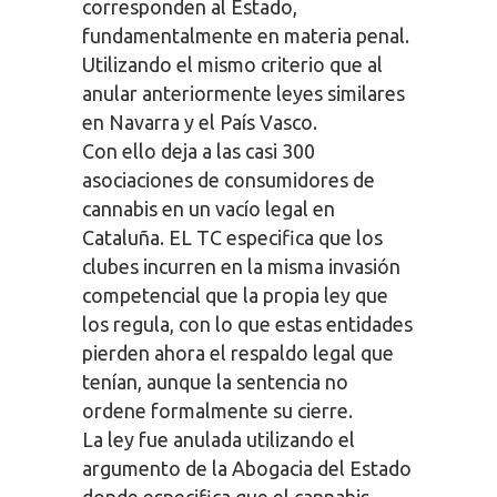
corresponden al Estado,
fundamentalmente en materia penal.
Utilizando el mismo criterio que al
anular anteriormente leyes similares
en Navarra y el País Vasco.
Con ello deja a las casi 300
asociaciones de consumidores de
cannabis en un vacío legal en
Cataluña. EL TC especifica que los
clubes incurren en la misma invasión
competencial que la propia ley que
los regula, con lo que estas entidades
pierden ahora el respaldo legal que
tenían, aunque la sentencia no
ordene formalmente su cierre.
La ley fue anulada utilizando el
argumento de la Abogacia del Estado
donde especifica que el cannabis