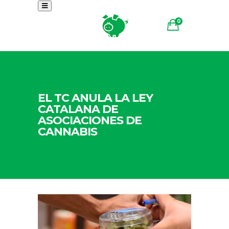
0
EL TC ANULA LA LEY
CATALANA DE
ASOCIACIONES DE
CANNABIS