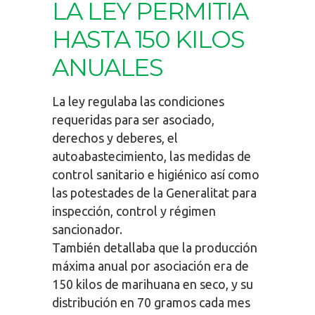
LA LEY PERMITIA
HASTA 150 KILOS
ANUALES
La ley regulaba las condiciones
requeridas para ser asociado,
derechos y deberes, el
autoabastecimiento, las medidas de
control sanitario e higiénico así como
las potestades de la Generalitat para
inspección, control y régimen
sancionador.
También detallaba que la producción
máxima anual por asociación era de
150 kilos de marihuana en seco, y su
distribución en 70 gramos cada mes