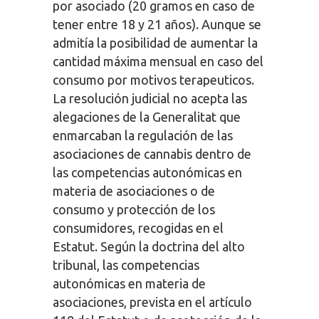
por asociado (20 gramos en caso de
tener entre 18 y 21 años). Aunque se
admitía la posibilidad de aumentar la
cantidad máxima mensual en caso del
consumo por motivos terapeuticos.
La resolución judicial no acepta las
alegaciones de la Generalitat que
enmarcaban la regulación de las
asociaciones de cannabis dentro de
las competencias autonómicas en
materia de asociaciones o de
consumo y protección de los
consumidores, recogidas en el
Estatut. Según la doctrina del alto
tribunal, las competencias
autonómicas en materia de
asociaciones, prevista en el artículo