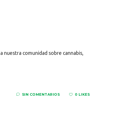
r a nuestra comunidad sobre cannabis,
SIN COMENTARIOS
0 LIKES