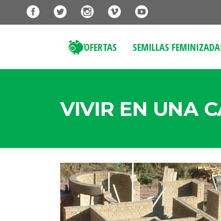
OFERTAS
SEMILLAS FEMINIZADA
VIVIR EN UNA 