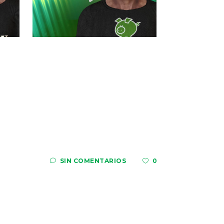
SIN COMENTARIOS
0