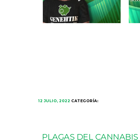
12 JULIO, 2022
CATEGORÍA:
PLAGAS DEL CANNABIS