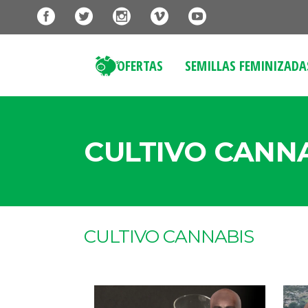
OFERTAS
SEMILLAS FEMINIZADA
CULTIVO CANN
CULTIVO CANNABIS