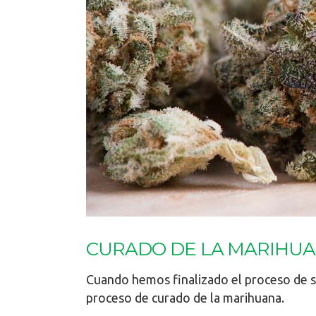
CURADO DE LA MARIHUAN
Cuando hemos finalizado el proceso de 
proceso de curado de la marihuana.