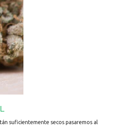
L
tán suficientemente secos pasaremos al