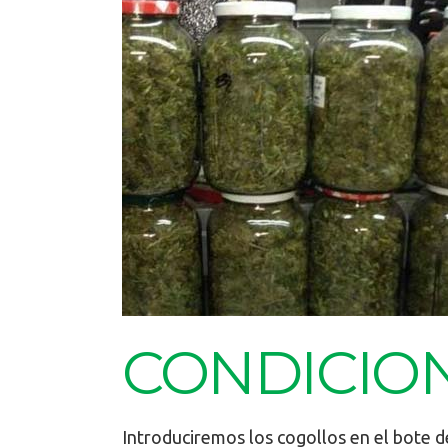
CONDICIO
Introduciremos los cogollos en el bote de