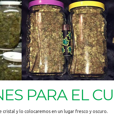
NES PARA EL C
 cristal y lo colocaremos en un lugar fresco y oscuro.