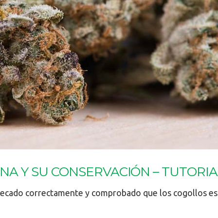
A Y SU CONSERVACIÓN – TUTORIA
secado correctamente y comprobado que los cogollos es