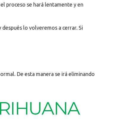
el proceso se hará lentamente y en
 después lo volveremos a cerrar. Si
normal. De esta manera se irá eliminando
ARIHUANA