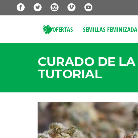
OFERTAS
SEMILLAS FEMINIZADA
CURADO DE LA
TUTORIAL