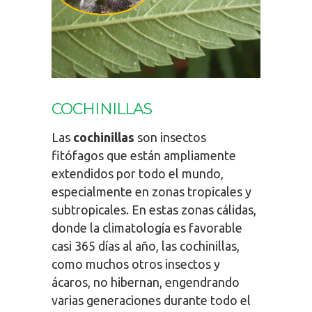
COCHINILLAS
Las
cochinillas
son insectos
fitófagos que están ampliamente
extendidos por todo el mundo,
especialmente en zonas tropicales y
subtropicales. En estas zonas cálidas,
donde la climatología es favorable
casi 365 días al año, las cochinillas,
como muchos otros insectos y
ácaros, no hibernan, engendrando
varias generaciones durante todo el