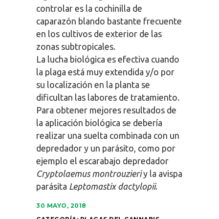
controlar es la cochinilla de
caparazón blando bastante frecuente
en los cultivos de exterior de las
zonas subtropicales.
La lucha biológica es efectiva cuando
la plaga está muy extendida y/o por
su localización en la planta se
dificultan las labores de tratamiento.
Para obtener mejores resultados de
la aplicación biológica se debería
realizar una suelta combinada con un
depredador y un parásito, como por
ejemplo el escarabajo depredador
Cryptolaemus montrouzieri
y la avispa
parásita
Leptomastix dactylopii
.
30 MAYO, 2018