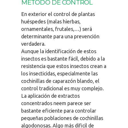
MÉTODO DE CONTROL
En exterior el control de plantas
huéspedes (malas hierbas,
ornamentales, frutales,…) será
determinante para una prevención
verdadera.
Aunque la identificación de estos
insectos es bastante fácil, debido a la
resistencia que estos insectos crean a
los insecticidas, especialmente las
cochinillas de caparazón blando, el
control tradicional es muy complejo.
La aplicación de extractos
concentrados neem parece ser
bastante eficiente para controlar
pequeñas poblaciones de cochinillas
algodonosas. Algo más dificil de