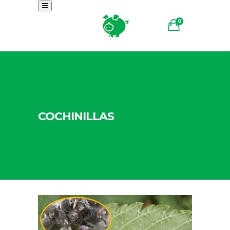
0
COCHINILLAS