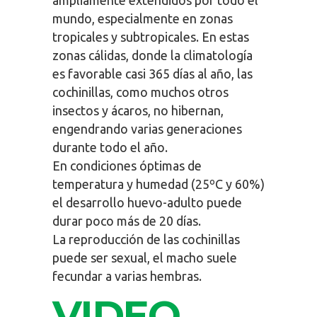
mundo, especialmente en zonas
tropicales y subtropicales. En estas
zonas cálidas, donde la climatología
es favorable casi 365 días al año, las
cochinillas, como muchos otros
insectos y ácaros, no hibernan,
engendrando varias generaciones
durante todo el año.
En condiciones óptimas de
temperatura y humedad (25ºC y 60%)
el desarrollo huevo-adulto puede
durar poco más de 20 días.
La reproducción de las cochinillas
puede ser sexual, el macho suele
fecundar a varias hembras.
VIDEO