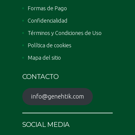
Formas de Pago
Confidencialidad
Términos y Condiciones de Uso
Política de cookies
Mapa del sitio
CONTACTO
info@genehtik.com
SOCIAL MEDIA