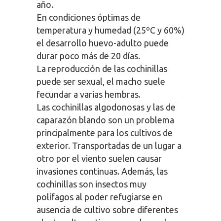
año.
En condiciones óptimas de
temperatura y humedad (25ºC y 60%)
el desarrollo huevo-adulto puede
durar poco más de 20 días.
La reproducción de las cochinillas
puede ser sexual, el macho suele
fecundar a varias hembras.
Las cochinillas algodonosas y las de
caparazón blando son un problema
principalmente para los cultivos de
exterior. Transportadas de un lugar a
otro por el viento suelen causar
invasiones continuas. Además, las
cochinillas son insectos muy
polífagos al poder refugiarse en
ausencia de cultivo sobre diferentes