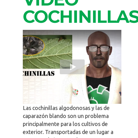
COCHINILLA
Las cochinillas algodonosas y las de
caparazón blando son un problema
principalmente para los cultivos de
exterior. Transportadas de un lugar a