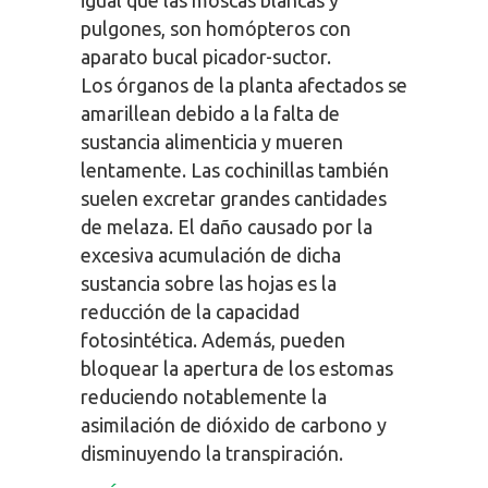
pulgones, son homópteros con
aparato bucal picador-suctor.
Los órganos de la planta afectados se
amarillean debido a la falta de
sustancia alimenticia y mueren
lentamente. Las cochinillas también
suelen excretar grandes cantidades
de melaza. El daño causado por la
excesiva acumulación de dicha
sustancia sobre las hojas es la
reducción de la capacidad
fotosintética. Además, pueden
bloquear la apertura de los estomas
reduciendo notablemente la
asimilación de dióxido de carbono y
disminuyendo la transpiración.