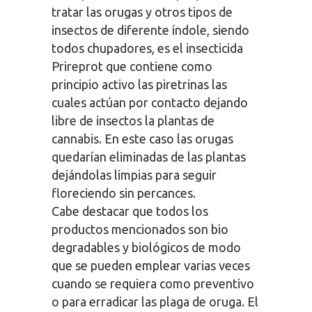
tratar las orugas y otros tipos de
insectos de diferente índole, siendo
todos chupadores, es el insecticida
Prireprot que contiene como
principio activo las piretrinas las
cuales actúan por contacto dejando
libre de insectos la plantas de
cannabis. En este caso las orugas
quedarían eliminadas de las plantas
dejándolas limpias para seguir
floreciendo sin percances.
Cabe destacar que todos los
productos mencionados son bio
degradables y biológicos de modo
que se pueden emplear varias veces
cuando se requiera como preventivo
o para erradicar las plaga de oruga. El