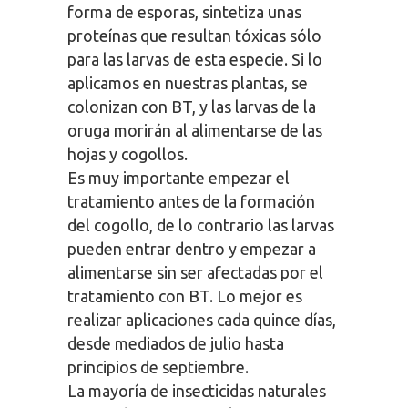
forma de esporas, sintetiza unas
proteínas que resultan tóxicas sólo
para las larvas de esta especie. Si lo
aplicamos en nuestras plantas, se
colonizan con BT, y las larvas de la
oruga morirán al alimentarse de las
hojas y cogollos.
Es muy importante empezar el
tratamiento antes de la formación
del cogollo, de lo contrario las larvas
pueden entrar dentro y empezar a
alimentarse sin ser afectadas por el
tratamiento con BT. Lo mejor es
realizar aplicaciones cada quince días,
desde mediados de julio hasta
principios de septiembre.
La mayoría de insecticidas naturales