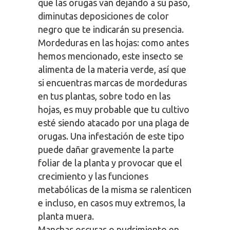
que las orugas van dejando a su paso,
diminutas deposiciones de color
negro que te indicarán su presencia.
Mordeduras en las hojas: como antes
hemos mencionado, este insecto se
alimenta de la materia verde, así que
si encuentras marcas de mordeduras
en tus plantas, sobre todo en las
hojas, es muy probable que tu cultivo
esté siendo atacado por una plaga de
orugas. Una infestación de este tipo
puede dañar gravemente la parte
foliar de la planta y provocar que el
crecimiento y las funciones
metabólicas de la misma se ralenticen
e incluso, en casos muy extremos, la
planta muera.
Manchas oscuras o pudrimiento en