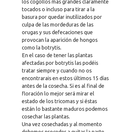
los cogollos más grandes claramente
tocados o incluso para tirar a la
basura por quedar inutilizados por
culpa de las mordeduras de las
orugas y sus defecaciones que
provocan la aparición de hongos
como la botrytis.
En el caso de tener las plantas
afectadas por botrytis las podéis
tratar siempre y cuando no os
encontrarais en estos últimos 15 días
antes de la cosecha. Si es al final de
floración lo mejor será mirar el
estado de los tricomas y si éstas
están lo bastante maduros podemos
cosechar las plantas.
Una vez cosechadas y al momento
debemos proceder a quitar la parte