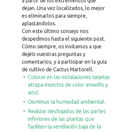
a partir de los excrementos que
dejan. Una vez localizados, lo mejor
es eliminarlos para siempre,
aplastándolos.
Con este último consejo nos
despedimos hasta el siguiente post.
Cómo siempre, os invitamos a que
dejéis vuestras preguntas y
comentarios, y a participar en la guía
de cultivo de Cactus Martorell.
Colocar en las instalaciones tarjetas
atrapa-insectos de color amarillo y
azul.
Disminuir la humedad ambiental.
Realizar deshojados de las partes
inferiores de las plantas que
faciliten la ventilación baja de la