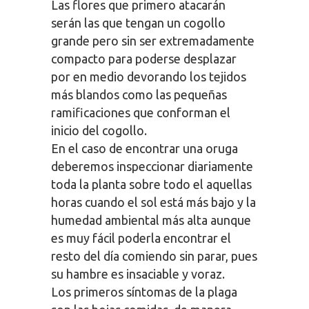
Las flores que primero atacarán
serán las que tengan un cogollo
grande pero sin ser extremadamente
compacto para poderse desplazar
por en medio devorando los tejidos
más blandos como las pequeñas
ramificaciones que conforman el
inicio del cogollo.
En el caso de encontrar una oruga
deberemos inspeccionar diariamente
toda la planta sobre todo el aquellas
horas cuando el sol está más bajo y la
humedad ambiental más alta aunque
es muy fácil poderla encontrar el
resto del día comiendo sin parar, pues
su hambre es insaciable y voraz.
Los primeros síntomas de la plaga