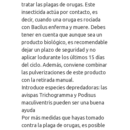
tratar las plagas de orugas. Este
insecticida actúa por contacto, es
decir, cuando una oruga es rociada
con Bacilus enferma y muere. Debes
tener en cuenta que aunque sea un
producto biológico, es recomendable
dejar un plazo de seguridad y no
aplicar lodurante los últimos 15 días
del ciclo. Además, conviene combinar
las pulverizaciones de este producto
con la retirada manual.
Introduce especies depredadoras: las
avispas Trichogramma y Podisus
maculiventris pueden ser una buena
ayuda
Por más medidas que hayas tomado
contra la plaga de orugas, es posible