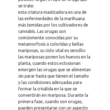
se trate.
esta criatura masticadora es una de
las enfermedades de la marihuana
más temidas por los cultivadores de
cannabis. Las orugas son
comúnmente conocidas por su
metamorfosis a coloridas y bellas
mariposas, su ciclo vital es sencillo:
las mariposas ponen los huevos en la
planta, cuando estos eclosionan
emergen las orugas que se alimentan
sin parar hasta que tienen el tamaño
y las condiciones adecuadas para
formar la crisálida en la que se
convertirán en mariposa. Durante la
primera fase, cuando son orugas,
pueden presentarse con un aspecto