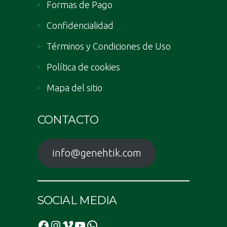
Formas de Pago
Confidencialidad
Términos y Condiciones de Uso
Política de cookies
Mapa del sitio
CONTACTO
info@genehtik.com
SOCIAL MEDIA
Facebook
Instagram
Vimeo
YouTube
WhatsApp