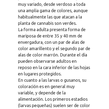
muy variado, desde verdoso a toda
una amplia gama de colores, aunque
habitualmente las que atacan a la
planta de cannabis son verdes.
La forma adulta presenta forma de
mariposa de entre 35 y 40 mm de
envergadura, con un par de alas de
color amarillento y el segundo par de
alas de color marrón. Durante el día
pueden observarse adultos en
reposo en la cara inferior de las hojas
en lugares protegidos.
En cuanto a las larvas o gusanos, su
coloración es en general muy
variable, y depende de la
alimentación. Los primeros estadios
(larvas pequeñas) suelen ser de color