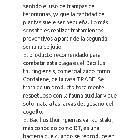
sentido el uso de trampas de
feromonas, ya que la cantidad de
plantas suele ser pequeña. Lo más
sensato es realizar tratamientos
preventivos a partir de la segunda
semana de julio.
El producto recomendado para
combatir esta plaga es el Bacillus
thuringiensis, comercializado como
Cordalene, de la casa TRABE. Se
trata de un producto totalmente
respetuoso con la fauna auxiliar y que
solo mata a las larvas del gusano del
cogollo.
El Bacillus thuringiensis var.kurstakii,
más conocido como BT, es una
bacteria que cuando se reproduce en