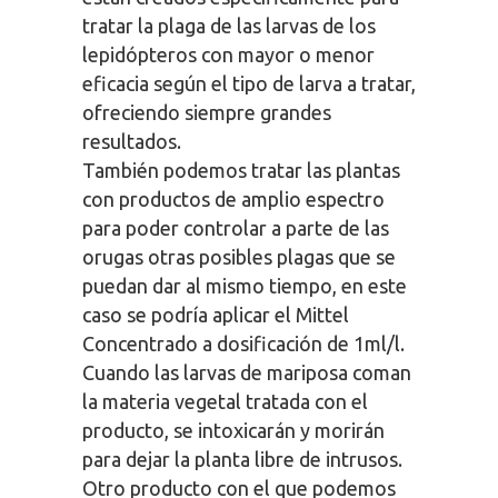
tratar la plaga de las larvas de los
lepidópteros con mayor o menor
eficacia según el tipo de larva a tratar,
ofreciendo siempre grandes
resultados.
También podemos tratar las plantas
con productos de amplio espectro
para poder controlar a parte de las
orugas otras posibles plagas que se
puedan dar al mismo tiempo, en este
caso se podría aplicar el Mittel
Concentrado a dosificación de 1ml/l.
Cuando las larvas de mariposa coman
la materia vegetal tratada con el
producto, se intoxicarán y morirán
para dejar la planta libre de intrusos.
Otro producto con el que podemos