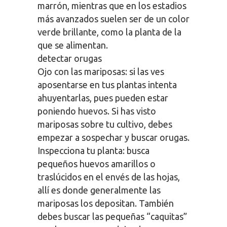
marrón, mientras que en los estadios
más avanzados suelen ser de un color
verde brillante, como la planta de la
que se alimentan.
detectar orugas
Ojo con las mariposas: si las ves
aposentarse en tus plantas intenta
ahuyentarlas, pues pueden estar
poniendo huevos. Si has visto
mariposas sobre tu cultivo, debes
empezar a sospechar y buscar orugas.
Inspecciona tu planta: busca
pequeños huevos amarillos o
traslúcidos en el envés de las hojas,
allí es donde generalmente las
mariposas los depositan. También
debes buscar las pequeñas “caquitas”