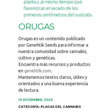
planta y al mismo tiempo que
favorezcan el secado de los
primeros centímetros del sustrato.
ORUGAS
Orugas es un contenido publicado
por Genehtik Seeds para informar a
nuestra comunidad sobre cannabis,
cultivo y genéticas.
Encuentra más recursos y productos
en
genehtik.com
.
Mantenemos textos claros, útiles y
orientados a una buena experiencia
de lectura.
10 DICIEMBRE, 2020
CATEGORÍA:
PLAGAS DEL CANNABIS