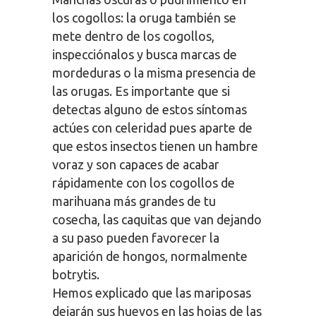
los cogollos: la oruga también se
mete dentro de los cogollos,
inspecciónalos y busca marcas de
mordeduras o la misma presencia de
las orugas. Es importante que si
detectas alguno de estos síntomas
actúes con celeridad pues aparte de
que estos insectos tienen un hambre
voraz y son capaces de acabar
rápidamente con los cogollos de
marihuana más grandes de tu
cosecha, las caquitas que van dejando
a su paso pueden favorecer la
aparición de hongos, normalmente
botrytis.
Hemos explicado que las mariposas
dejarán sus huevos en las hojas de las