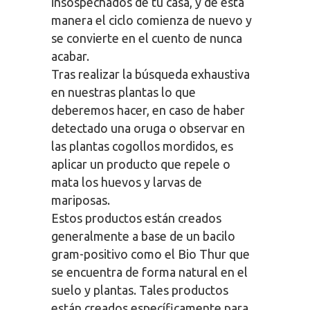
insospechados de tu casa, y de esta
manera el ciclo comienza de nuevo y
se convierte en el cuento de nunca
acabar.
Tras realizar la búsqueda exhaustiva
en nuestras plantas lo que
deberemos hacer, en caso de haber
detectado una oruga o observar en
las plantas cogollos mordidos, es
aplicar un producto que repele o
mata los huevos y larvas de
mariposas.
Estos productos están creados
generalmente a base de un bacilo
gram-positivo como el Bio Thur que
se encuentra de forma natural en el
suelo y plantas. Tales productos
están creados específicamente para