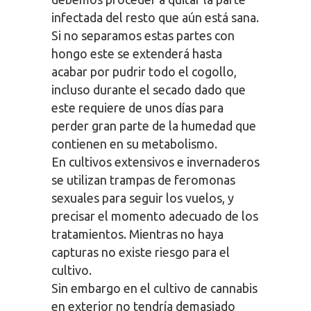
infectada del resto que aún está sana.
Si no separamos estas partes con
hongo este se extenderá hasta
acabar por pudrir todo el cogollo,
incluso durante el secado dado que
este requiere de unos días para
perder gran parte de la humedad que
contienen en su metabolismo.
En cultivos extensivos e invernaderos
se utilizan trampas de feromonas
sexuales para seguir los vuelos, y
precisar el momento adecuado de los
tratamientos. Mientras no haya
capturas no existe riesgo para el
cultivo.
Sin embargo en el cultivo de cannabis
en exterior no tendría demasiado