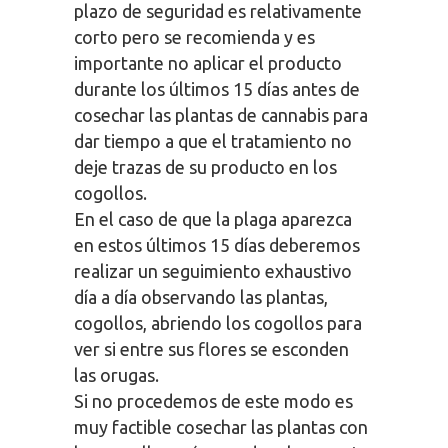
plazo de seguridad es relativamente
corto pero se recomienda y es
importante no aplicar el producto
durante los últimos 15 días antes de
cosechar las plantas de cannabis para
dar tiempo a que el tratamiento no
deje trazas de su producto en los
cogollos.
En el caso de que la plaga aparezca
en estos últimos 15 días deberemos
realizar un seguimiento exhaustivo
día a día observando las plantas,
cogollos, abriendo los cogollos para
ver si entre sus flores se esconden
las orugas.
Si no procedemos de este modo es
muy factible cosechar las plantas con