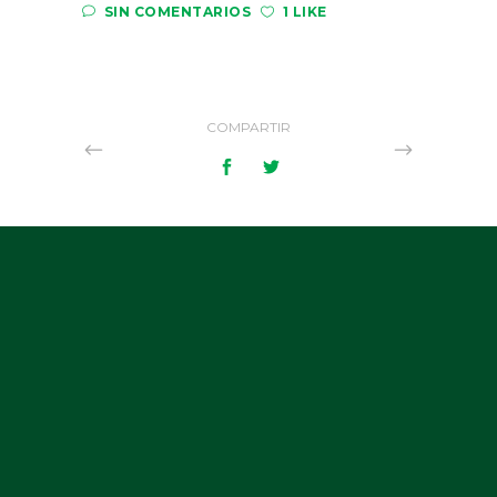
SIN COMENTARIOS
1 LIKE
COMPARTIR