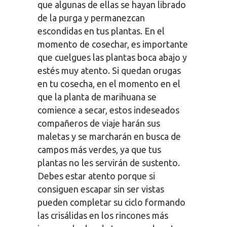
que algunas de ellas se hayan librado
de la purga y permanezcan
escondidas en tus plantas. En el
momento de cosechar, es importante
que cuelgues las plantas boca abajo y
estés muy atento. Si quedan orugas
en tu cosecha, en el momento en el
que la planta de marihuana se
comience a secar, estos indeseados
compañeros de viaje harán sus
maletas y se marcharán en busca de
campos más verdes, ya que tus
plantas no les servirán de sustento.
Debes estar atento porque si
consiguen escapar sin ser vistas
pueden completar su ciclo formando
las crisálidas en los rincones más