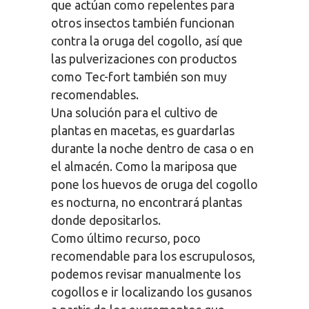
que actúan como repelentes para
otros insectos también funcionan
contra la oruga del cogollo, así que
las pulverizaciones con productos
como Tec-fort también son muy
recomendables.
Una solución para el cultivo de
plantas en macetas, es guardarlas
durante la noche dentro de casa o en
el almacén. Como la mariposa que
pone los huevos de oruga del cogollo
es nocturna, no encontrará plantas
donde depositarlos.
Como último recurso, poco
recomendable para los escrupulosos,
podemos revisar manualmente los
cogollos e ir localizando los gusanos