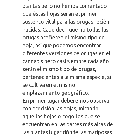
plantas pero no hemos comentado
que éstas hojas serán el primer
sustento vital para las orugas recién
nacidas. Cabe decir que no todas las
orugas prefieren el mismo tipo de
hoja, así que podemos encontrar
diferentes versiones de orugas en el
cannabis pero casi siempre cada año
serán el mismo tipo de orugas,
pertenecientes a la misma especie, si
se cultiva en el mismo
emplazamiento geográfico.
En primer lugar deberemos observar
con precisión las hojas, mirando
aquellas hojas o cogollos que se
encuentran en las partes más altas de
las plantas lugar dónde las mariposas