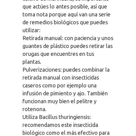
que actúes lo antes posible, así que
toma nota porque aquí van una serie
de remedios biológicos que puedes
utilizar:
Retirada manual: con paciencia y unos
guantes de plástico puedes retirar las
orugas que encuentres en tus
plantas.
Pulverizaciones: puedes combinar la
retirada manual con insecticidas
caseros como por ejemplo una
infusión de pimiento y ajo. También
funcionan muy bien el pelitre y
rotenona.
Utiliza Bacillus thuringiensis:
recomendamos este insecticida
biológico como el más efectivo para