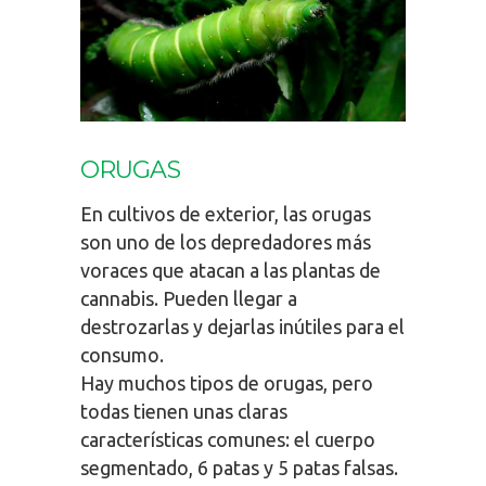
ORUGAS
En cultivos de exterior, las orugas
son uno de los depredadores más
voraces que atacan a las plantas de
cannabis. Pueden llegar a
destrozarlas y dejarlas inútiles para el
consumo.
Hay muchos tipos de orugas, pero
todas tienen unas claras
características comunes: el cuerpo
segmentado, 6 patas y 5 patas falsas.