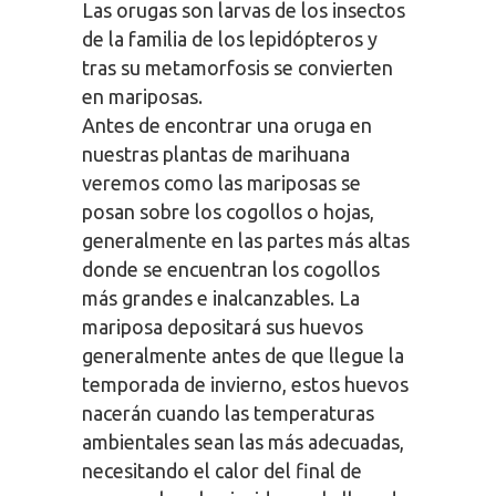
Las orugas son larvas de los insectos
de la familia de los lepidópteros y
tras su metamorfosis se convierten
en mariposas.
Antes de encontrar una oruga en
nuestras plantas de marihuana
veremos como las mariposas se
posan sobre los cogollos o hojas,
generalmente en las partes más altas
donde se encuentran los cogollos
más grandes e inalcanzables. La
mariposa depositará sus huevos
generalmente antes de que llegue la
temporada de invierno, estos huevos
nacerán cuando las temperaturas
ambientales sean las más adecuadas,
necesitando el calor del final de