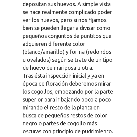
depositan sus huevos. A simple vista
se hace realmente complicado poder
ver los huevos, pero si nos fijamos
bien se pueden llegar a divisar como
pequeños conjuntos de puntitos que
adquieren diferente color
(blanco/amarillo) y forma (redondos
u ovalados) según se trate de un tipo
de huevo de mariposa u otra.
Tras ésta inspección inicial y ya en
época de floración deberemos mirar
los cogollos, empezando por la parte
superior para ir bajando poco a poco
mirando el resto de la planta en
busca de pequeños restos de color
negro o partes de cogollo más
oscuras con principio de pudrimiento.