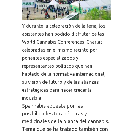
Y durante la celebración de la feria, los
asistentes han podido disfrutar de las
World Cannabis Conferences. C
harlas
celebradas en el mismo recinto por
ponentes especializados y
representantes
políticos que han
hablado de la normativa internacional,
su visión de futuro y de las alianzas
estratégicas para hacer crecer la
industria.
Spannabis apuesta por las
posibilidades terapéuticas y
medicinales de la planta del cannabis.
Tema que se ha tratado también con