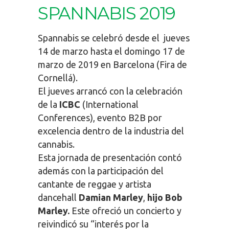
SPANNABIS 2019
Spannabis se celebró desde el jueves
14 de marzo hasta el domingo 17 de
marzo de 2019 en Barcelona (Fira de
Cornellá).
El jueves arrancó con la celebración
de la
ICBC
(International
Conferences), evento B2B por
excelencia dentro de la industria del
cannabis.
Esta jornada de presentación contó
además con la participación del
cantante de reggae y artista
dancehall
Damian Marley
,
hijo Bob
Marley.
Este ofreció un concierto y
reivindicó su “interés por la