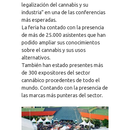
legalización del cannabis y su
industria” en una de las conferencias
más esperadas.
La feria ha contado con la presencia
de más de 25.000 asistentes que han
podido ampliar sus conocimientos
sobre el cannabis y sus usos
alternativos.
También han estado presentes más
de 300 expositores del sector
cannábico procedentes de todo el
mundo. Contando con la presencia de
las marcas más punteras del sector.