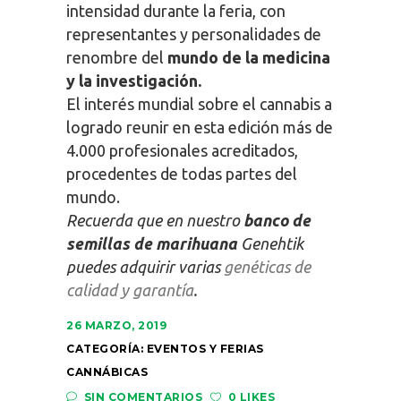
intensidad durante la feria, con
representantes y personalidades de
renombre del
mundo de la medicina
y la investigación.
El interés mundial sobre el cannabis a
logrado reunir en esta edición más de
4.000 profesionales acreditados,
procedentes de todas partes del
mundo.
Recuerda que en nuestro
banco de
semillas de marihuana
Genehtik
puedes adquirir varias
genéticas de
calidad y garantía
.
26 MARZO, 2019
CATEGORÍA:
EVENTOS Y FERIAS
CANNÁBICAS
SIN COMENTARIOS
0 LIKES