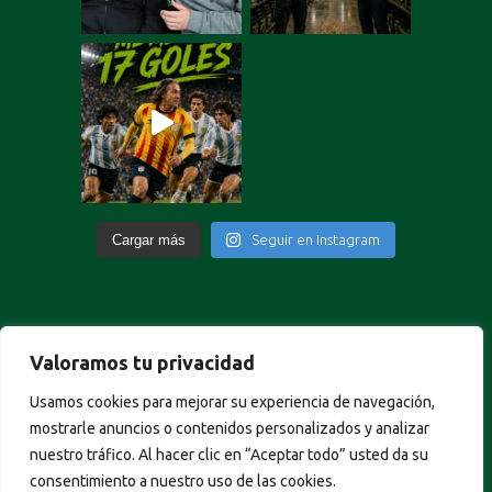
Cargar más
Seguir en Instagram
Valoramos tu privacidad
Portuguese
Usamos cookies para mejorar su experiencia de navegación,
German
mostrarle anuncios o contenidos personalizados y analizar
Italian
nuestro tráfico. Al hacer clic en “Aceptar todo” usted da su
French
consentimiento a nuestro uso de las cookies.