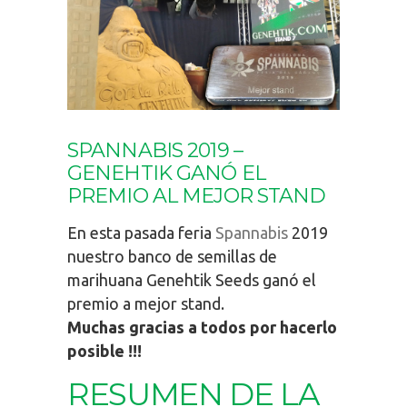
SPANNABIS 2019 –
GENEHTIK GANÓ EL
PREMIO AL MEJOR STAND
En esta pasada feria
Spannabis
2019
nuestro banco de semillas de
marihuana Genehtik Seeds ganó el
premio a mejor stand.
Muchas gracias a todos por hacerlo
posible !!!
RESUMEN DE LA