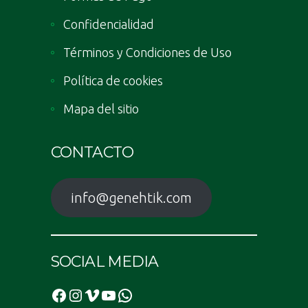
Confidencialidad
Términos y Condiciones de Uso
Política de cookies
Mapa del sitio
CONTACTO
info@genehtik.com
SOCIAL MEDIA
Facebook
Instagram
Vimeo
YouTube
WhatsApp