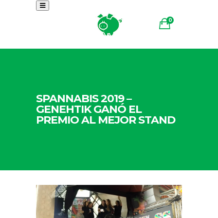
0
SPANNABIS 2019 –
GENEHTIK GANÓ EL
PREMIO AL MEJOR STAND