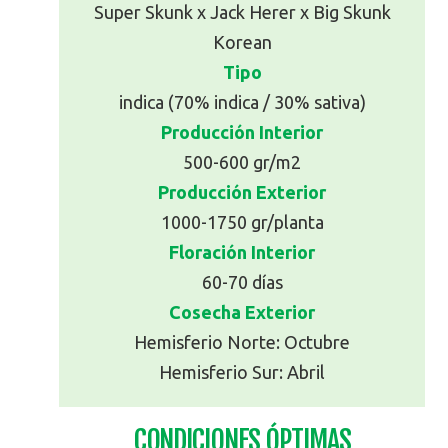
Super Skunk x Jack Herer x Big Skunk
Korean
Tipo
indica (70% indica / 30% sativa)
Producción Interior
500-600 gr/m2
Producción Exterior
1000-1750 gr/planta
Floración Interior
60-70 días
Cosecha Exterior
Hemisferio Norte: Octubre
Hemisferio Sur: Abril
CONDICIONES ÓPTIMAS