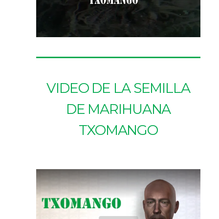
VIDEO DE LA SEMILLA
DE MARIHUANA
TXOMANGO