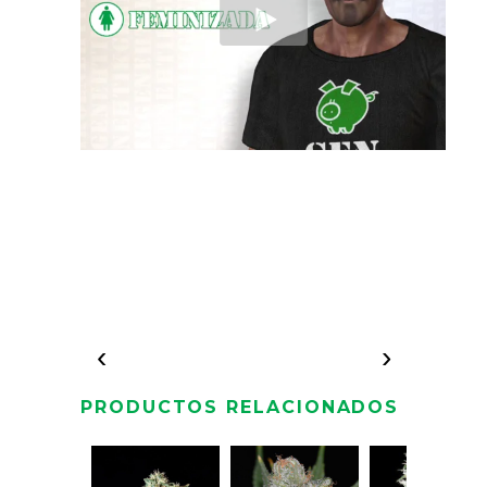
‹
›
PRODUCTOS RELACIONADOS