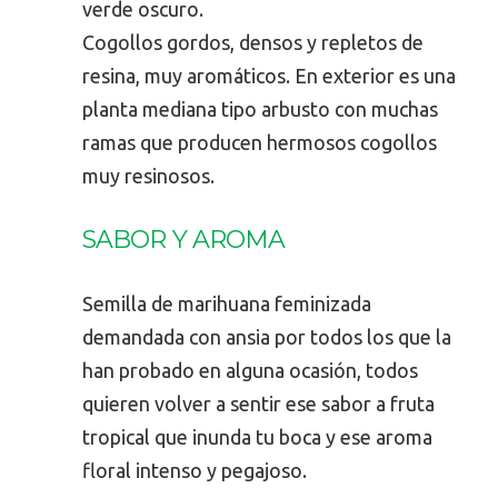
verde oscuro.
Cogollos gordos, densos y repletos de
resina, muy aromáticos. En exterior es una
planta mediana tipo arbusto con muchas
ramas que producen hermosos cogollos
muy resinosos.
SABOR Y AROMA
Semilla de marihuana feminizada
demandada con ansia por todos los que la
han probado en alguna ocasión, todos
quieren volver a sentir ese sabor a fruta
tropical que inunda tu boca y ese aroma
floral intenso y pegajoso.