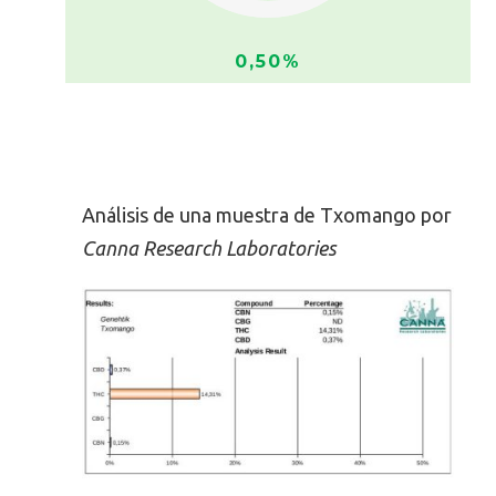
0,50%
RESULTADO ANÁLISIS
TXOMANGO
Análisis de una muestra de Txomango por
Canna Research Laboratories