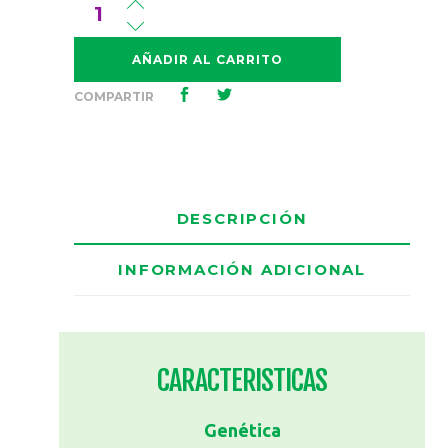
Cantidad
Txomango
AÑADIR AL CARRITO
COMPARTIR
DESCRIPCIÓN
INFORMACIÓN ADICIONAL
CARACTERISTICAS
Genética