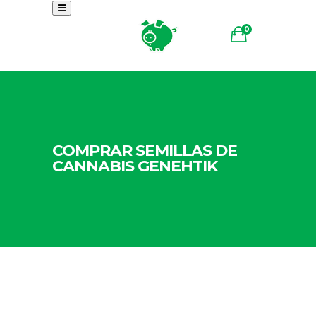
0
COMPRAR SEMILLAS DE
CANNABIS GENEHTIK