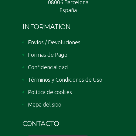
08006 Barcelona
España
INFORMATION
Envíos / Devoluciones
Formas de Pago
Confidencialidad
Términos y Condiciones de Uso
Política de cookies
Mapa del sitio
CONTACTO