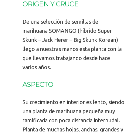
ORIGEN Y CRUCE
De una selección de semillas de
marihuana SOMANGO (híbrido Super
Skunk – Jack Herer – Big Skunk Korean)
llego a nuestras manos esta planta con la
que llevamos trabajando desde hace
varios años.
ASPECTO
Su crecimiento en interior es lento, siendo
una planta de marihuana pequeña muy
ramificada con poca distancia internudal.
Planta de muchas hojas, anchas, grandes y