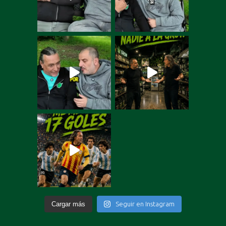
Cargar más
Seguir en Instagram