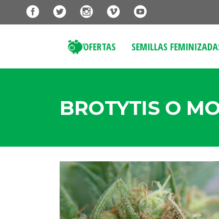
OFERTAS
SEMILLAS FEMINIZADA
BROTYTIS O M