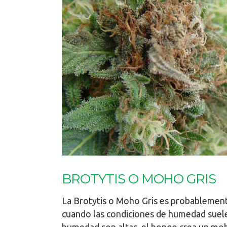
BROTYTIS O MOHO GRIS
La Brotytis o Moho Gris es probablemen
cuando las condiciones de humedad suelen