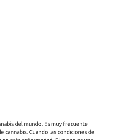
nnabis del mundo. Es muy frecuente
de cannabis. Cuando las condiciones de