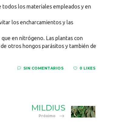
de todos los materiales empleados y en
vitar los encharcamientos y las
o que en nitrógeno. Las plantas con
 de otros hongos parásitos y también de
SIN COMENTARIOS
0 LIKES
MILDIUS
Próximo