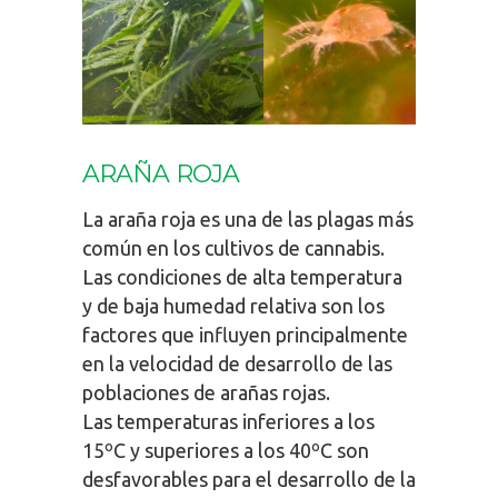
ARAÑA ROJA
La araña roja es una de las plagas más
común en los cultivos de cannabis.
Las condiciones de alta temperatura
y de baja humedad relativa son los
factores que influyen principalmente
en la velocidad de desarrollo de las
poblaciones de arañas rojas.
Las temperaturas inferiores a los
15ºC y superiores a los 40ºC son
desfavorables para el desarrollo de la