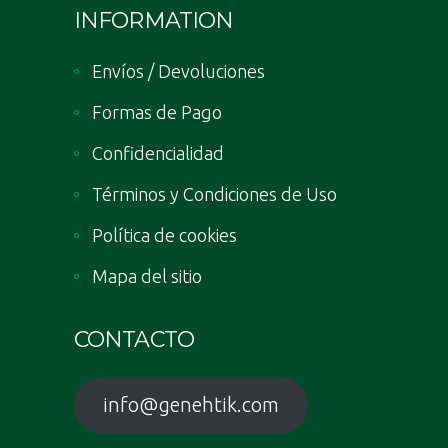
INFORMATION
Envíos / Devoluciones
Formas de Pago
Confidencialidad
Términos y Condiciones de Uso
Política de cookies
Mapa del sitio
CONTACTO
info@genehtik.com