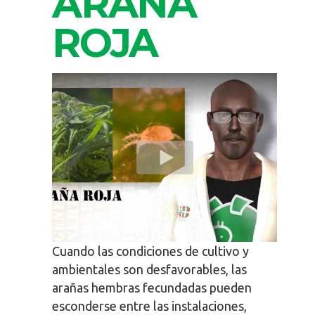
ARAÑA
ROJA
Cuando las condiciones de cultivo y
ambientales son desfavorables, las
arañas hembras fecundadas pueden
esconderse entre las instalaciones,