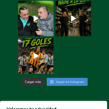
Cargar más
Seguir en Instagram