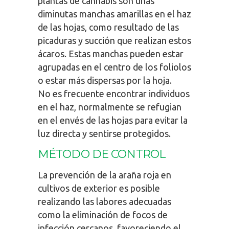
plantas de cannabis son unas
diminutas manchas amarillas en el haz
de las hojas, como resultado de las
picaduras y succión que realizan estos
ácaros. Estas manchas pueden estar
agrupadas en el centro de los foliolos
o estar más dispersas por la hoja.
No es frecuente encontrar individuos
en el haz, normalmente se refugian
en el envés de las hojas para evitar la
luz directa y sentirse protegidos.
MÉTODO DE CONTROL
La prevención de la araña roja en
cultivos de exterior es posible
realizando las labores adecuadas
como la eliminación de focos de
infección cercanos, favoreciendo el