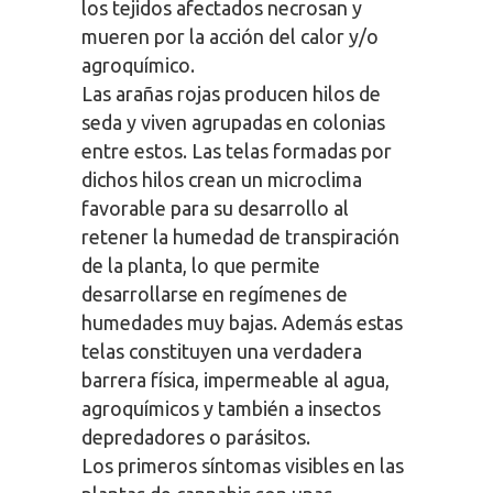
los tejidos afectados necrosan y
mueren por la acción del calor y/o
agroquímico.
Las arañas rojas producen hilos de
seda y viven agrupadas en colonias
entre estos. Las telas formadas por
dichos hilos crean un microclima
favorable para su desarrollo al
retener la humedad de transpiración
de la planta, lo que permite
desarrollarse en regímenes de
humedades muy bajas. Además estas
telas constituyen una verdadera
barrera física, impermeable al agua,
agroquímicos y también a insectos
depredadores o parásitos.
Los primeros síntomas visibles en las