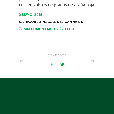
cultivos libres de plagas de araña roja.
2 MAYO, 2018
CATEGORÍA:
PLAGAS DEL CANNABIS
SIN COMENTARIOS
1 LIKE
COMPARTIR