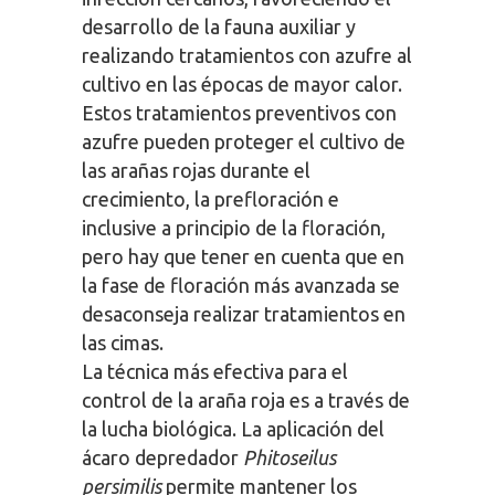
desarrollo de la fauna auxiliar y
realizando tratamientos con azufre al
cultivo en las épocas de mayor calor.
Estos tratamientos preventivos con
azufre pueden proteger el cultivo de
las arañas rojas durante el
crecimiento, la prefloración e
inclusive a principio de la floración,
pero hay que tener en cuenta que en
la fase de floración más avanzada se
desaconseja realizar tratamientos en
las cimas.
La técnica más efectiva para el
control de la araña roja es a través de
la lucha biológica. La aplicación del
ácaro depredador
Phitoseilus
persimilis
permite mantener los