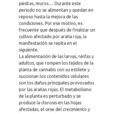
piedras, muros… Durante este
periodo no se alimentan y quedan en
reposo hasta la mejora de las
condiciones. Por ese motivo, es
frecuente que después de finalizar un
cultivo afectado por araña roja, la
manifestación se repita en el
siguiente.
La alimentación de las larvas, ninfas y
adultos, que rompen los tejidos de la
planta de cannabis con su estilete y
succionan los contenidos celulares
son los daños principales provocados
por las arañas rojas. El metabolismo
de la planta es perturbado y se
produce la clorosis en las hojas
afectadas, el cese del crecimiento y