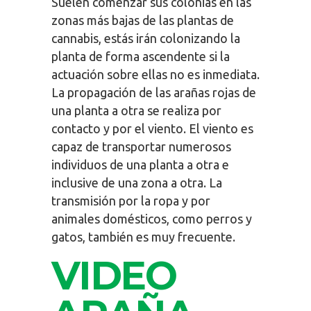
Suelen comenzar sus colonias en las
zonas más bajas de las plantas de
cannabis, estás irán colonizando la
planta de forma ascendente si la
actuación sobre ellas no es inmediata.
La propagación de las arañas rojas de
una planta a otra se realiza por
contacto y por el viento. El viento es
capaz de transportar numerosos
individuos de una planta a otra e
inclusive de una zona a otra. La
transmisión por la ropa y por
animales domésticos, como perros y
gatos, también es muy frecuente.
VIDEO