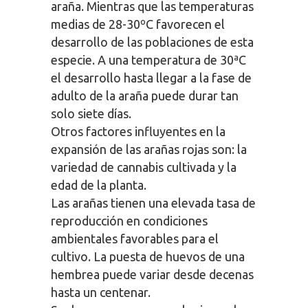
araña. Mientras que las temperaturas
medias de 28-30ºC favorecen el
desarrollo de las poblaciones de esta
especie. A una temperatura de 30ªC
el desarrollo hasta llegar a la fase de
adulto de la araña puede durar tan
solo siete días.
Otros factores influyentes en la
expansión de las arañas rojas son: la
variedad de cannabis cultivada y la
edad de la planta.
Las arañas tienen una elevada tasa de
reproducción en condiciones
ambientales favorables para el
cultivo. La puesta de huevos de una
hembrea puede variar desde decenas
hasta un centenar.